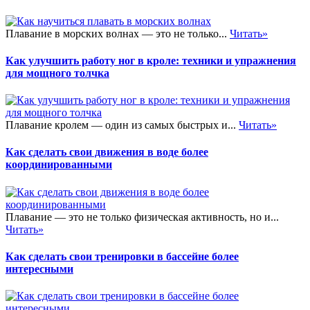
Плавание в морских волнах — это не только...
Читать»
Как улучшить работу ног в кроле: техники и упражнения
для мощного толчка
Плавание кролем — один из самых быстрых и...
Читать»
Как сделать свои движения в воде более
координированными
Плавание — это не только физическая активность, но и...
Читать»
Как сделать свои тренировки в бассейне более
интересными