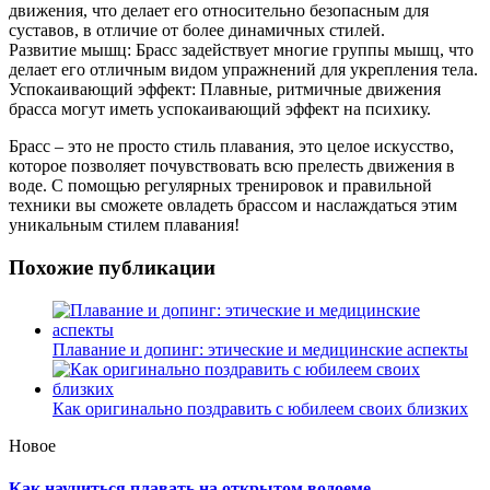
движения, что делает его относительно безопасным для
суставов, в отличие от более динамичных стилей.
Развитие мышц: Брасс задействует многие группы мышц, что
делает его отличным видом упражнений для укрепления тела.
Успокаивающий эффект: Плавные, ритмичные движения
брасса могут иметь успокаивающий эффект на психику.
Брасс – это не просто стиль плавания, это целое искусство,
которое позволяет почувствовать всю прелесть движения в
воде. С помощью регулярных тренировок и правильной
техники вы сможете овладеть брассом и наслаждаться этим
уникальным стилем плавания!
Похожие публикации
Плавание и допинг: этические и медицинские аспекты
Как оригинально поздравить с юбилеем своих близких
Новое
Как научиться плавать на открытом водоеме