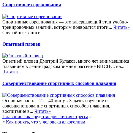
Спортивные соревнования
Спортивные соревнования — это завершающий этап учебно-
тренировочных занятий, которым подводятся итоги...
Читать»
Случайные записи
Опытный пловец
Опытный пловец Дмитрий Кулаков, много лет занимавшийся
плаванием в ленинградском зимнем бассейне ВЦСПС, на...
Читать»
Совершенствование спортивных способов плавания
Основная часть—15—40 минут. Задачи: изучение и
совершенствование спортивных способов плавания,
воспитание в...
Читать»
Плавание как средство для снятия стресса
»
«
Как понять, что у человека алкоголизм