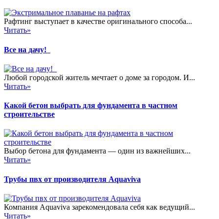
Рафтинг выступает в качестве оригинального способа...
Читать»
Все на дачу!
Любой городской житель мечтает о доме за городом. И...
Читать»
Какой бетон выбрать для фундамента в частном
строительстве
Выбор бетона для фундамента — один из важнейших...
Читать»
Трубы пвх от производителя Aquaviva
Компания Aquaviva зарекомендовала себя как ведущий...
Читать»