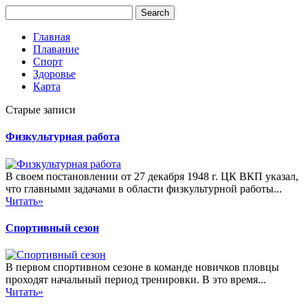
Главная
Плавание
Спорт
Здоровье
Карта
Старые записи
Физкультурная работа
В своем постановлении от 27 декабря 1948 г. ЦК ВКП указал,
что главными задачами в области физкультурной работы...
Читать»
Спортивный сезон
В первом спортивном сезоне в команде новичков пловцы
проходят начальный период тренировки. В это время...
Читать»