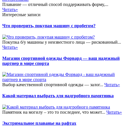
Плавание — отличный способ поддерживать форму,...
Читать»
Интересные записи
Что проверить, покупая машину с пробегом?
Покупка б/у машины у неизвестного лица — рискованный...
Читать»
Магазин спортивной одежды Форвард — ваш надежный
партнер в мире спорта
Выбор качественной спортивной одежды — залог...
Читать»
Какой материал выбрать для надгробного памятника
Памятник на могилу – это то последнее, что может...
Читать»
Экстримальное плаванье на рафтах