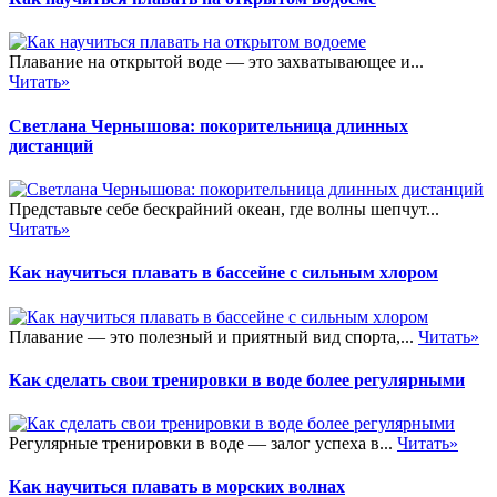
Плавание на открытой воде — это захватывающее и...
Читать»
Светлана Чернышова: покорительница длинных
дистанций
Представьте себе бескрайний океан, где волны шепчут...
Читать»
Как научиться плавать в бассейне с сильным хлором
Плавание — это полезный и приятный вид спорта,...
Читать»
Как сделать свои тренировки в воде более регулярными
Регулярные тренировки в воде — залог успеха в...
Читать»
Как научиться плавать в морских волнах