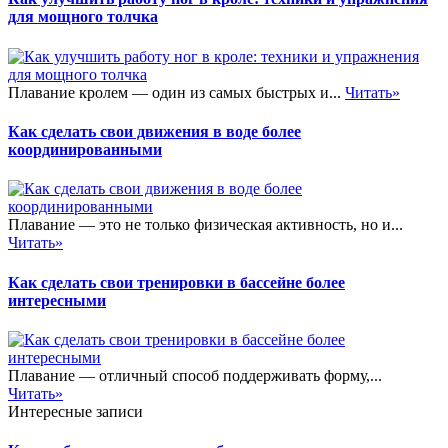
для мощного толчка
Плавание кролем — один из самых быстрых и...
Читать»
Как сделать свои движения в воде более
координированными
Плавание — это не только физическая активность, но и...
Читать»
Как сделать свои тренировки в бассейне более
интересными
Плавание — отличный способ поддерживать форму,...
Читать»
Интересные записи