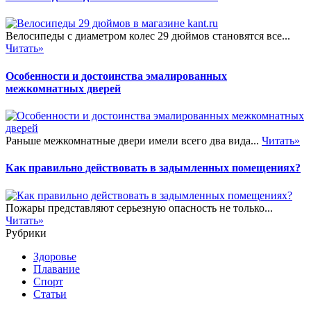
Велосипеды с диаметром колес 29 дюймов становятся все...
Читать»
Особенности и достоинства эмалированных
межкомнатных дверей
Раньше межкомнатные двери имели всего два вида...
Читать»
Как правильно действовать в задымленных помещениях?
Пожары представляют серьезную опасность не только...
Читать»
Рубрики
Здоровье
Плавание
Спорт
Статьи