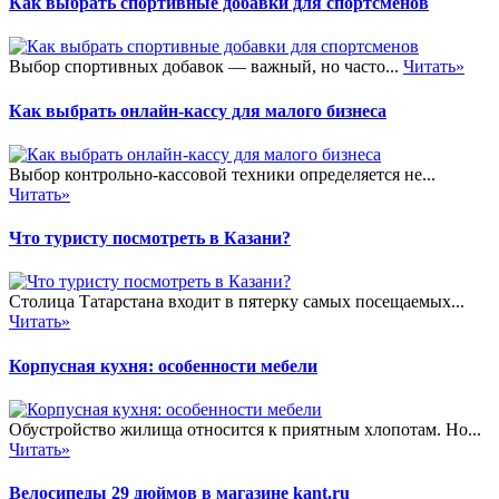
Как выбрать спортивные добавки для спортсменов
Выбор спортивных добавок — важный, но часто...
Читать»
Как выбрать онлайн-кассу для малого бизнеса
Выбор контрольно-кассовой техники определяется не...
Читать»
Что туристу посмотреть в Казани?
Столица Татарстана входит в пятерку самых посещаемых...
Читать»
Корпусная кухня: особенности мебели
Обустройство жилища относится к приятным хлопотам. Но...
Читать»
Велосипеды 29 дюймов в магазине kant.ru