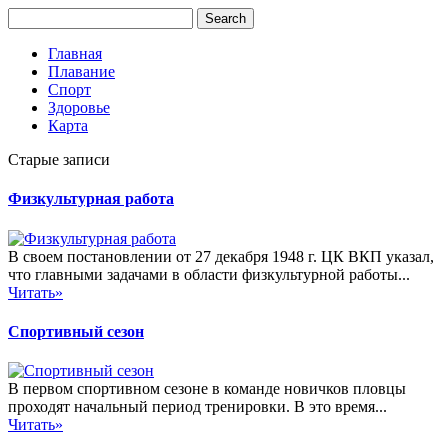
Главная
Плавание
Спорт
Здоровье
Карта
Старые записи
Физкультурная работа
В своем постановлении от 27 декабря 1948 г. ЦК ВКП указал,
что главными задачами в области физкультурной работы...
Читать»
Спортивный сезон
В первом спортивном сезоне в команде новичков пловцы
проходят начальный период тренировки. В это время...
Читать»