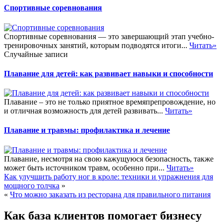
Спортивные соревнования
Спортивные соревнования — это завершающий этап учебно-
тренировочных занятий, которым подводятся итоги...
Читать»
Случайные записи
Плавание для детей: как развивает навыки и способности
Плавание – это не только приятное времяпрепровождение, но
и отличная возможность для детей развивать...
Читать»
Плавание и травмы: профилактика и лечение
Плавание, несмотря на свою кажущуюся безопасность, также
может быть источником травм, особенно при...
Читать»
Как улучшить работу ног в кроле: техники и упражнения для
мощного толчка
»
«
Что можно заказать из ресторана для правильного питания
Как база клиентов помогает бизнесу