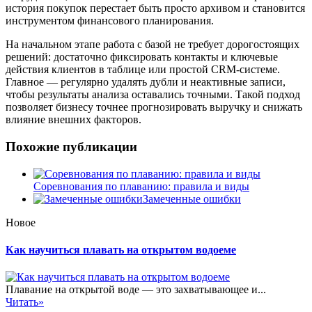
история покупок перестает быть просто архивом и становится
инструментом финансового планирования.
На начальном этапе работа с базой не требует дорогостоящих
решений: достаточно фиксировать контакты и ключевые
действия клиентов в таблице или простой CRM-системе.
Главное — регулярно удалять дубли и неактивные записи,
чтобы результаты анализа оставались точными. Такой подход
позволяет бизнесу точнее прогнозировать выручку и снижать
влияние внешних факторов.
Похожие публикации
Соревнования по плаванию: правила и виды
Замеченные ошибки
Новое
Как научиться плавать на открытом водоеме
Плавание на открытой воде — это захватывающее и...
Читать»