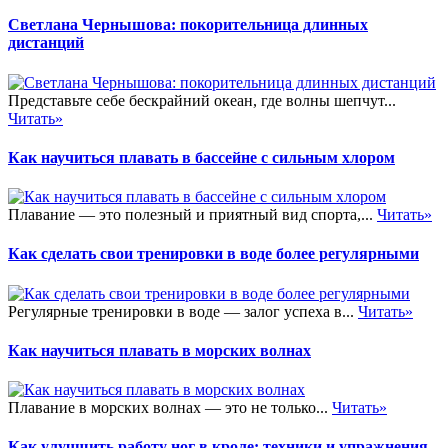
Светлана Чернышова: покорительница длинных
дистанций
Представьте себе бескрайний океан, где волны шепчут...
Читать»
Как научиться плавать в бассейне с сильным хлором
Плавание — это полезный и приятный вид спорта,...
Читать»
Как сделать свои тренировки в воде более регулярными
Регулярные тренировки в воде — залог успеха в...
Читать»
Как научиться плавать в морских волнах
Плавание в морских волнах — это не только...
Читать»
Как улучшить работу ног в кроле: техники и упражнения