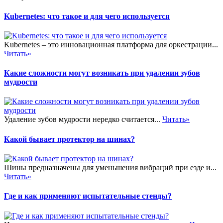
Kubernetes: что такое и для чего используется
Kubernetes – это инновационная платформа для оркестрации...
Читать»
Какие сложности могут возникать при удалении зубов
мудрости
Удаление зубов мудрости нередко считается...
Читать»
Какой бывает протектор на шинах?
Шины предназначены для уменьшения вибраций при езде и...
Читать»
Где и как применяют испытательные стенды?