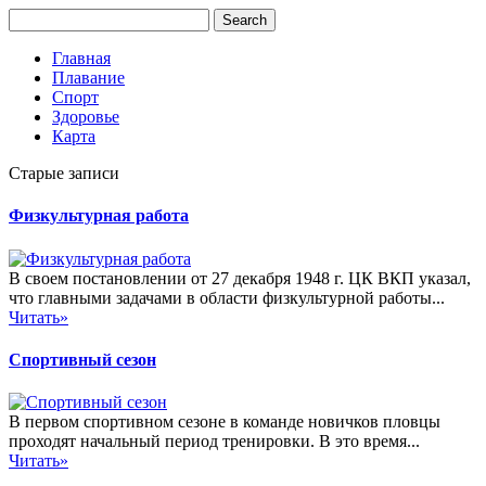
Главная
Плавание
Спорт
Здоровье
Карта
Старые записи
Физкультурная работа
В своем постановлении от 27 декабря 1948 г. ЦК ВКП указал,
что главными задачами в области физкультурной работы...
Читать»
Спортивный сезон
В первом спортивном сезоне в команде новичков пловцы
проходят начальный период тренировки. В это время...
Читать»