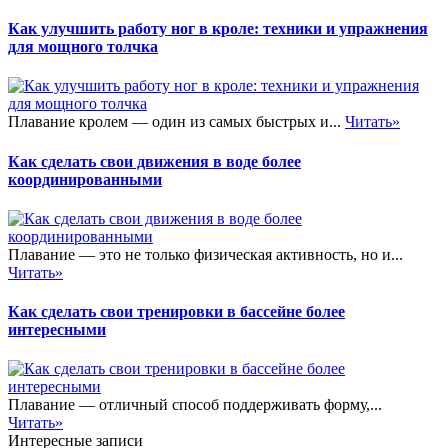
Как улучшить работу ног в кроле: техники и упражнения
для мощного толчка
Плавание кролем — один из самых быстрых и...
Читать»
Как сделать свои движения в воде более
координированными
Плавание — это не только физическая активность, но и...
Читать»
Как сделать свои тренировки в бассейне более
интересными
Плавание — отличный способ поддерживать форму,...
Читать»
Интересные записи