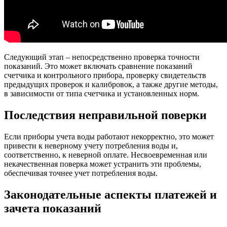
Следующий этап – непосредственно проверка точности
показаний. Это может включать сравнение показаний
счетчика и контрольного прибора, проверку свидетельств
предыдущих проверок и калибровок, а также другие методы,
в зависимости от типа счетчика и установленных норм.
Последствия неправильной поверки
Если приборы учета воды работают некорректно, это может
привести к неверному учету потребления воды и,
соответственно, к неверной оплате. Несвоевременная или
некачественная поверка может устранить эти проблемы,
обеспечивая точнее учет потребления воды.
Законодательные аспекты платежей и
зачета показаний