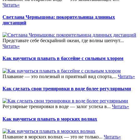
Читать»
Светлана Чернышова: покорительница длинных
дистанций
Представьте себе бескрайний океан, где волны шепчут...
Читать»
Как научиться плавать в бассейне с сильным хлором
Плавание — это полезный и приятный вид спорта,...
Читать»
Как сделать свои тренировки в воде более регулярными
Регулярные тренировки в воде — залог успеха в...
Читать»
Как научиться плавать в морских волнах
Плавание в морских волнах — это не только...
Читать»