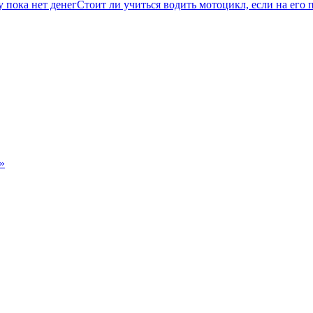
Стоит ли учиться водить мотоцикл, если на его 
»