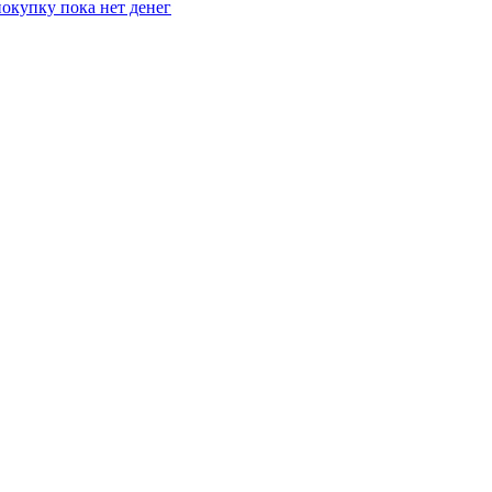
покупку пока нет денег