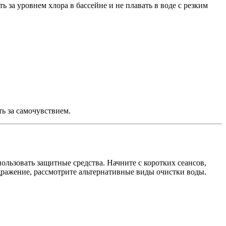
за уровнем хлора в бассейне и не плавать в воде с резким
ь за самочувствием.
пользовать защитные средства. Начните с коротких сеансов,
здражение, рассмотрите альтернативные виды очистки воды.