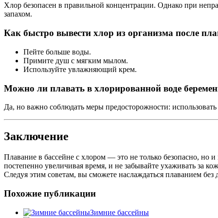
Хлор безопасен в правильной концентрации. Однако при неправ
запахом.
Как быстро вывести хлор из организма после пл
Пейте больше воды.
Примите душ с мягким мылом.
Используйте увлажняющий крем.
Можно ли плавать в хлорированной воде берем
Да, но важно соблюдать меры предосторожности: использовать 
Заключение
Плавание в бассейне с хлором — это не только безопасно, но и
постепенно увеличивая время, и не забывайте ухаживать за ко
Следуя этим советам, вы сможете наслаждаться плаванием без 
Похожие публикации
Зимние бассейны