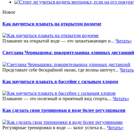
Новое
Как научиться плавать на открытом водоеме
Плавание на открытой воде — это захватывающее и...
Читать»
Светлана Чернышова: покорительница длинных дистанций
Представьте себе бескрайний океан, где волны шепчут...
Читать
Как научиться плавать в бассейне с сильным хлором
Плавание — это полезный и приятный вид спорта,...
Читать»
Как сделать свои тренировки в воде более регулярными
Регулярные тренировки в воде — залог успеха в...
Читать»