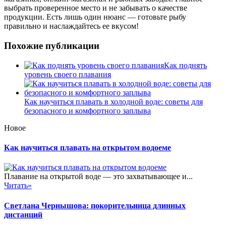
выбрать проверенное место и не забывать о качестве
продукции. Есть лишь один нюанс — готовьте рыбу
правильно и наслаждайтесь ее вкусом!
Похожие публикации
Как поднять
уровень своего плавания
Как научиться плавать в холодной воде: советы для
безопасного и комфортного заплыва
Новое
Как научиться плавать на открытом водоеме
Плавание на открытой воде — это захватывающее и...
Читать»
Светлана Чернышова: покорительница длинных
дистанций