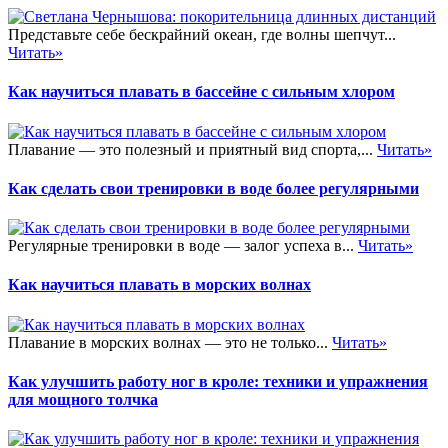
Представьте себе бескрайний океан, где волны шепчут...
Читать»
Как научиться плавать в бассейне с сильным хлором
Плавание — это полезный и приятный вид спорта,...
Читать»
Как сделать свои тренировки в воде более регулярными
Регулярные тренировки в воде — залог успеха в...
Читать»
Как научиться плавать в морских волнах
Плавание в морских волнах — это не только...
Читать»
Как улучшить работу ног в кроле: техники и упражнения
для мощного толчка