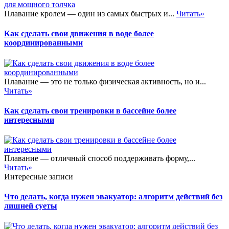
Плавание кролем — один из самых быстрых и...
Читать»
Как сделать свои движения в воде более
координированными
Плавание — это не только физическая активность, но и...
Читать»
Как сделать свои тренировки в бассейне более
интересными
Плавание — отличный способ поддерживать форму,...
Читать»
Интересные записи
Что делать, когда нужен эвакуатор: алгоритм действий без
лишней суеты