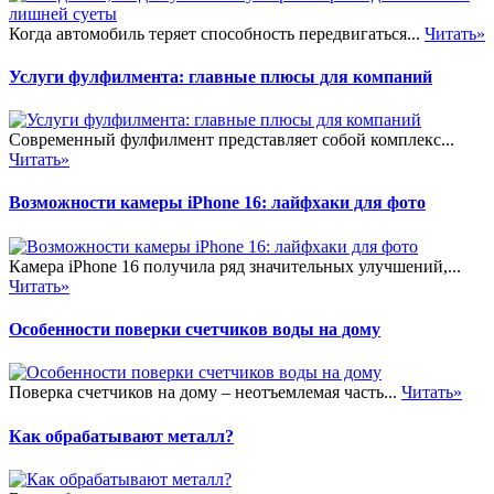
Когда автомобиль теряет способность передвигаться...
Читать»
Услуги фулфилмента: главные плюсы для компаний
Современный фулфилмент представляет собой комплекс...
Читать»
Возможности камеры iPhone 16: лайфхаки для фото
Камера iPhone 16 получила ряд значительных улучшений,...
Читать»
Особенности поверки счетчиков воды на дому
Поверка счетчиков на дому – неотъемлемая часть...
Читать»
Как обрабатывают металл?