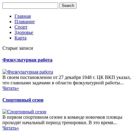
Главная
Плавание
Спорт
Здоровье
Карта
Старые записи
Физкультурная работа
В своем постановлении от 27 декабря 1948 г. ЦК ВКП указал,
что главными задачами в области физкультурной работы...
Читать»
Спортивный сезон
В первом спортивном сезоне в команде новичков пловцы
проходят начальный период тренировки. В это время...
Читать»