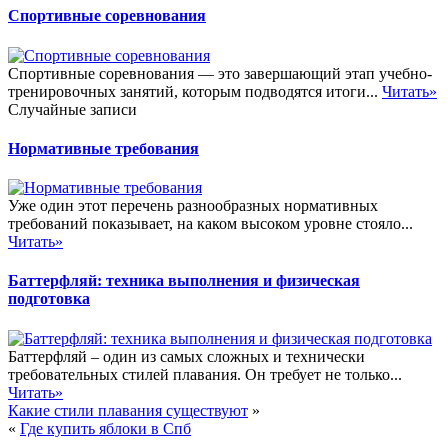
Спортивные соревнования
Спортивные соревнования — это завершающий этап учебно-
тренировочных занятий, которым подводятся итоги...
Читать»
Случайные записи
Нормативные требования
Уже один этот перечень разнообразных нормативных
требований показывает, на каком высоком уровне стояло...
Читать»
Баттерфляй: техника выполнения и физическая
подготовка
Баттерфляй – один из самых сложных и технически
требовательных стилей плавания. Он требует не только...
Читать»
Какие стили плавания существуют
»
«
Где купить яблоки в Спб