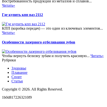
Востребованность продукции из металлов и сплавов...
Читать»
Где купить кпп ваз 2112
КПП (коробка передач) — это один из ключевых элементов...
Читать»
Особенности лазерного отбеливания зубов
Чтобы вернуть белизну зубам и получить красивую...
Читать»
Рубрики
Здоровье
Плавание
Спорт
Статьи
Copyright © 2026. All Rights Reserved.
1b0d8172263210f9