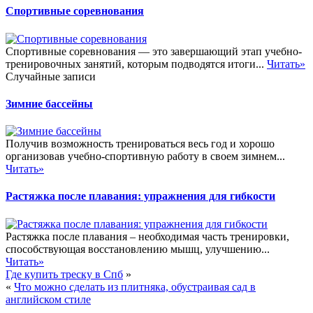
Спортивные соревнования
Спортивные соревнования — это завершающий этап учебно-
тренировочных занятий, которым подводятся итоги...
Читать»
Случайные записи
Зимние бассейны
Получив возможность тренироваться весь год и хорошо
организовав учебно-спортивную работу в своем зимнем...
Читать»
Растяжка после плавания: упражнения для гибкости
Растяжка после плавания – необходимая часть тренировки,
способствующая восстановлению мышц, улучшению...
Читать»
Где купить треску в Спб
»
«
Что можно сделать из плитняка, обустраивая сад в
английском стиле