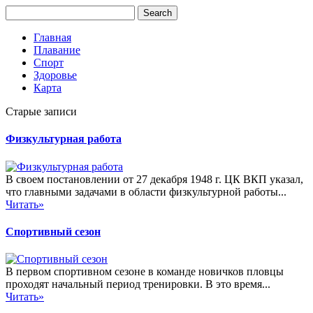
Главная
Плавание
Спорт
Здоровье
Карта
Старые записи
Физкультурная работа
В своем постановлении от 27 декабря 1948 г. ЦК ВКП указал,
что главными задачами в области физкультурной работы...
Читать»
Спортивный сезон
В первом спортивном сезоне в команде новичков пловцы
проходят начальный период тренировки. В это время...
Читать»