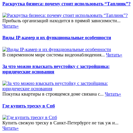
Раскрутка бизнеса: почему стоит использовать “Таплинк”?
Прибыль организаций находится в прямой зависимости...
Читать»
Виды IP-камер и их функциональные особенности
В современном мире системы видеонаблюдения...
Читать»
За что можно взыскать неустойку с застройщика:
юридические основания
Покупка квартиры в строящемся доме связана с...
Читать»
Где купить треску в Спб
Купить свежую треску в Санкт-Петербурге не так уж и...
Читать»