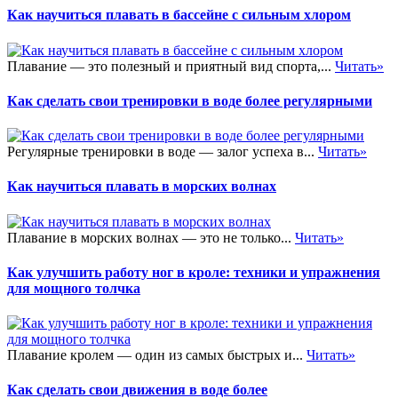
Как научиться плавать в бассейне с сильным хлором
Плавание — это полезный и приятный вид спорта,...
Читать»
Как сделать свои тренировки в воде более регулярными
Регулярные тренировки в воде — залог успеха в...
Читать»
Как научиться плавать в морских волнах
Плавание в морских волнах — это не только...
Читать»
Как улучшить работу ног в кроле: техники и упражнения
для мощного толчка
Плавание кролем — один из самых быстрых и...
Читать»
Как сделать свои движения в воде более