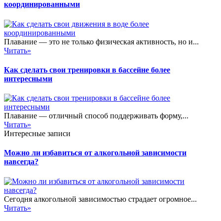
координированными
Плавание — это не только физическая активность, но и...
Читать»
Как сделать свои тренировки в бассейне более
интересными
Плавание — отличный способ поддерживать форму,...
Читать»
Интересные записи
Можно ли избавиться от алкогольной зависимости
навсегда?
Сегодня алкогольной зависимостью страдает огромное...
Читать»