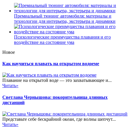
Премиальный тюнинг автомобиля: материалы и
технологии для интерьера, экстерьера и динамики
Психологические преимущества плавания и его
воздействие на состояние ума
Новое
Как научиться плавать на открытом водоеме
Плавание на открытой воде — это захватывающее и...
Читать»
Светлана Чернышова: покорительница длинных
дистанций
Представьте себе бескрайний океан, где волны шепчут...
Читать»