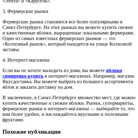
«Лента» и «Карусель».
3. Фермерские рынки
Фермерские рынки становятся все более популярными в
Санкт-Петербурге. На этих рынках вы можете купить свежие
и качественные яблоки, выращенные локальными фермерами.
Один из самых известных фермерских рынков — это
«Колхозный рынок», который находится на улице Колхозной
заставы.
4. Интернет-магазины
Если вы не хотите выходить из дома, вы можете
яблоки
симиренко купить
в интернет-магазинах. Например, магазин
Вкусдоставка. Вы можете выбрать из большого ассортимента
яблок и заказать доставку на дом.
В заключение, в Санкт-Петербурге множество мест, где можно
купить качественные и свежие яблоки. Рынки, супермаркеты,
фермерские рынки и интернет-магазины — выбирайте то, что
вам более удобно, и наслаждайтесь вкусными и полезными
фруктами.
Похожие публикации