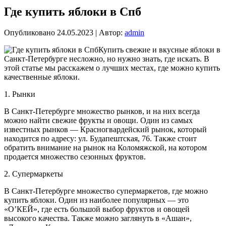
Где купить яблоки в Спб
Опубликовано
24.05.2023
|
Автор:
admin
Купить свежие и вкусные яблоки в
Санкт-Петербурге несложно, но нужно знать, где искать. В
этой статье мы расскажем о лучших местах, где можно купить
качественные яблоки.
1. Рынки
В Санкт-Петербурге множество рынков, и на них всегда
можно найти свежие фрукты и овощи. Один из самых
известных рынков — Красногвардейский рынок, который
находится по адресу: ул. Будапештская, 76. Также стоит
обратить внимание на рынок на Коломяжской, на котором
продается множество сезонных фруктов.
2. Супермаркеты
В Санкт-Петербурге множество супермаркетов, где можно
купить яблоки. Один из наиболее популярных — это
«О’КЕЙ», где есть большой выбор фруктов и овощей
высокого качества. Также можно заглянуть в «Ашан»,