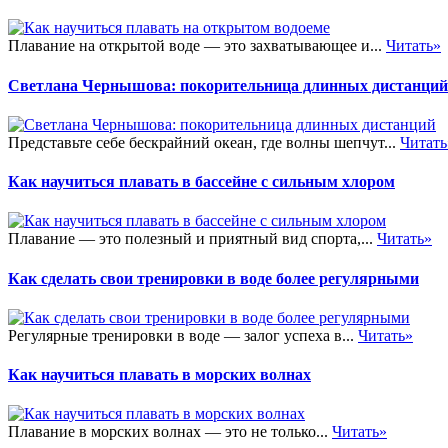
Плавание на открытой воде — это захватывающее и...
Читать»
Светлана Чернышова: покорительница длинных дистанций
Представьте себе бескрайний океан, где волны шепчут...
Читать
Как научиться плавать в бассейне с сильным хлором
Плавание — это полезный и приятный вид спорта,...
Читать»
Как сделать свои тренировки в воде более регулярными
Регулярные тренировки в воде — залог успеха в...
Читать»
Как научиться плавать в морских волнах
Плавание в морских волнах — это не только...
Читать»