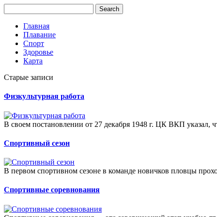
Главная
Плавание
Спорт
Здоровье
Карта
Старые записи
Физкультурная работа
В своем постановлении от 27 декабря 1948 г. ЦК ВКП указал, ч
Спортивный сезон
В первом спортивном сезоне в команде новичков пловцы прохо
Спортивные соревнования