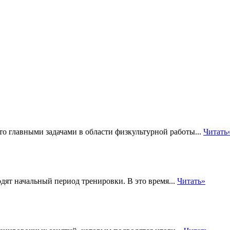
то главными задачами в области физкультурной работы...
Читать
дят начальный период тренировки. В это время...
Читать»