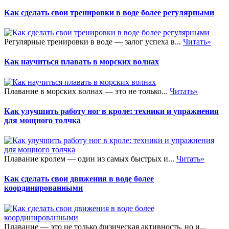
Как сделать свои тренировки в воде более регулярными
Регулярные тренировки в воде — залог успеха в...
Читать»
Как научиться плавать в морских волнах
Плавание в морских волнах — это не только...
Читать»
Как улучшить работу ног в кроле: техники и упражнения
для мощного толчка
Плавание кролем — один из самых быстрых и...
Читать»
Как сделать свои движения в воде более
координированными
Плавание — это не только физическая активность, но и...