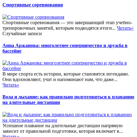
Спортивные соревнования
Спортивные соревнования — это завершающий этап учебно-
тренировочных занятий, которым подводятся итоги...
Читать»
Случайные записи
Анна Аржанова: многолетнее соперничество и дружба в
бассейне
В мире спорта есть истории, которые становятся легендами.
Они вдохновляют, учат и напоминают нам, что даже...
Читать»
Вода и дыхание: как правильно подготовиться к плаванию
на длительные дистанции
Успешное плавание на длительные дистанции напрямую
зависит от правильной подготовки, которая включает в...
Читать»