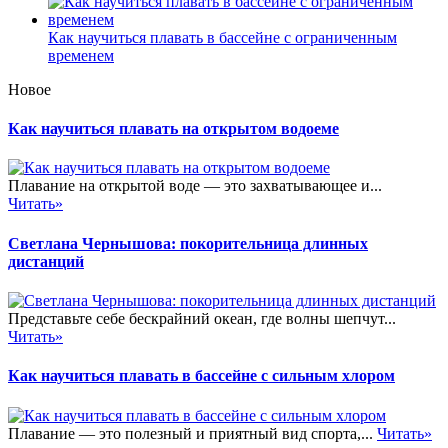
Как научиться плавать в бассейне с ограниченным
временем
Новое
Как научиться плавать на открытом водоеме
Плавание на открытой воде — это захватывающее и...
Читать»
Светлана Чернышова: покорительница длинных
дистанций
Представьте себе бескрайний океан, где волны шепчут...
Читать»
Как научиться плавать в бассейне с сильным хлором
Плавание — это полезный и приятный вид спорта,...
Читать»