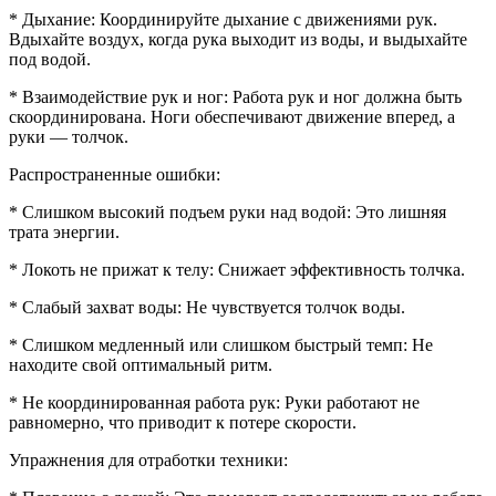
* Дыхание: Координируйте дыхание с движениями рук.
Вдыхайте воздух, когда рука выходит из воды, и выдыхайте
под водой.
* Взаимодействие рук и ног: Работа рук и ног должна быть
скоординирована. Ноги обеспечивают движение вперед, а
руки — толчок.
Распространенные ошибки:
* Слишком высокий подъем руки над водой: Это лишняя
трата энергии.
* Локоть не прижат к телу: Снижает эффективность толчка.
* Слабый захват воды: Не чувствуется толчок воды.
* Слишком медленный или слишком быстрый темп: Не
находите свой оптимальный ритм.
* Не координированная работа рук: Руки работают не
равномерно, что приводит к потере скорости.
Упражнения для отработки техники: