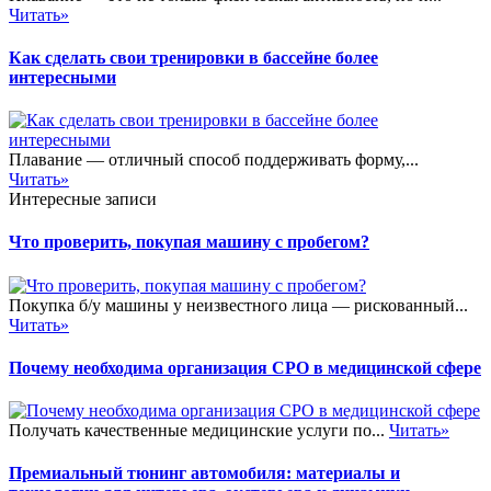
Читать»
Как сделать свои тренировки в бассейне более
интересными
Плавание — отличный способ поддерживать форму,...
Читать»
Интересные записи
Что проверить, покупая машину с пробегом?
Покупка б/у машины у неизвестного лица — рискованный...
Читать»
Почему необходима организация СРО в медицинской сфере
Получать качественные медицинские услуги по...
Читать»
Премиальный тюнинг автомобиля: материалы и