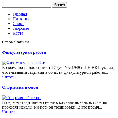
Главная
Плавание
Спорт
Здоровье
Карта
Старые записи
Физкультурная работа
В своем постановлении от 27 декабря 1948 г. ЦК ВКП указал,
что главными задачами в области физкультурной работы...
Читать»
Спортивный сезон
В первом спортивном сезоне в команде новичков пловцы
проходят начальный период тренировки. В это время...
Читать»