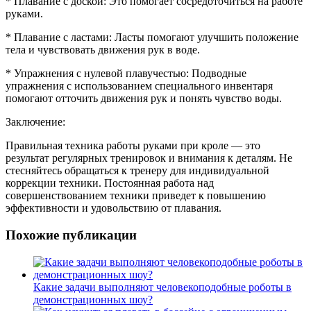
* Плавание с доской: Это помогает сосредоточиться на работе
руками.
* Плавание с ластами: Ласты помогают улучшить положение
тела и чувствовать движения рук в воде.
* Упражнения с нулевой плавучестью: Подводные
упражнения с использованием специального инвентаря
помогают отточить движения рук и понять чувство воды.
Заключение:
Правильная техника работы руками при кроле — это
результат регулярных тренировок и внимания к деталям. Не
стесняйтесь обращаться к тренеру для индивидуальной
коррекции техники. Постоянная работа над
совершенствованием техники приведет к повышению
эффективности и удовольствию от плавания.
Похожие публикации
Какие задачи выполняют человекоподобные роботы в
демонстрационных шоу?