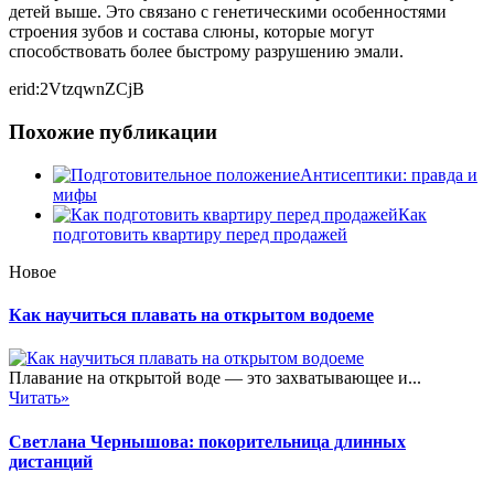
детей выше. Это связано с генетическими особенностями
строения зубов и состава слюны, которые могут
способствовать более быстрому разрушению эмали.
erid:2VtzqwnZCjB
Похожие публикации
Антисептики: правда и
мифы
Как
подготовить квартиру перед продажей
Новое
Как научиться плавать на открытом водоеме
Плавание на открытой воде — это захватывающее и...
Читать»
Светлана Чернышова: покорительница длинных
дистанций