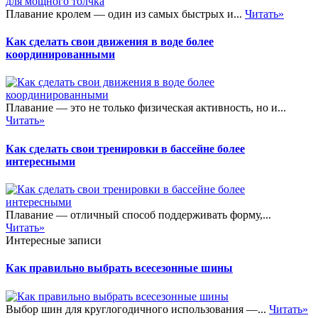
Плавание кролем — один из самых быстрых и...
Читать»
Как сделать свои движения в воде более
координированными
Плавание — это не только физическая активность, но и...
Читать»
Как сделать свои тренировки в бассейне более
интересными
Плавание — отличный способ поддерживать форму,...
Читать»
Интересные записи
Как правильно выбрать всесезонные шины
Выбор шин для круглогодичного использования —...
Читать»