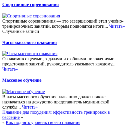
Спортивные соревнования
Спортивные соревнования — это завершающий этап учебно-
тренировочных занятий, которым подводятся итоги...
Читать»
Случайные записи
Часы массового плавания
Ознакомив с целями, задачами и с общими положениями
предстоящих занятий, руководитель указывает каждому...
Читать»
Массовое обучение
В часы массового обучения плаванию должен также
назначаться на дежурство представитель медицинской
службы...
Читать»
Плавание для похудения: эффективность тренировок в
бассейне
»
«
Как поднять уровень своего плавания