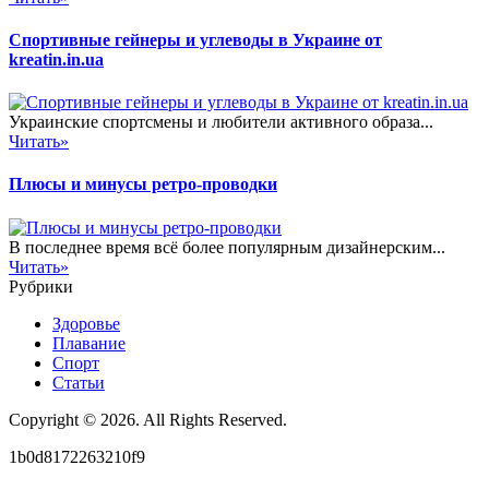
Спортивные гейнеры и углеводы в Украине от
kreatin.in.ua
Украинские спортсмены и любители активного образа...
Читать»
Плюсы и минусы ретро-проводки
В последнее время всё более популярным дизайнерским...
Читать»
Рубрики
Здоровье
Плавание
Спорт
Статьи
Copyright © 2026. All Rights Reserved.
1b0d8172263210f9