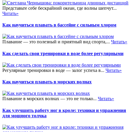
Представьте себе бескрайний океан, где волны шепчут...
Читать»
Как научиться плавать в бассейне с сильным хлором
Плавание — это полезный и приятный вид спорта,...
Читать»
Как сделать свои тренировки в воде более регулярными
Регулярные тренировки в воде — залог успеха в...
Читать»
Как научиться плавать в морских волнах
Плавание в морских волнах — это не только...
Читать»
Как улучшить работу ног в кроле: техники и упражнения
для мощного толчка