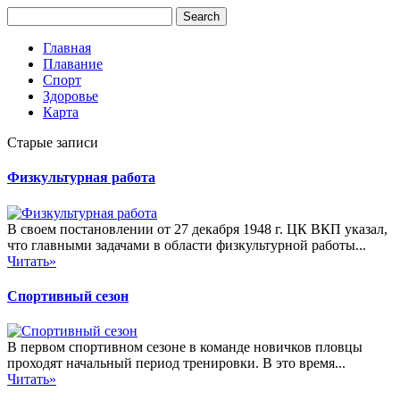
Главная
Плавание
Спорт
Здоровье
Карта
Старые записи
Физкультурная работа
В своем постановлении от 27 декабря 1948 г. ЦК ВКП указал,
что главными задачами в области физкультурной работы...
Читать»
Спортивный сезон
В первом спортивном сезоне в команде новичков пловцы
проходят начальный период тренировки. В это время...
Читать»