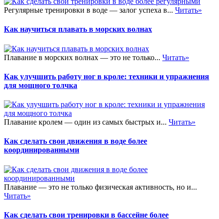
Регулярные тренировки в воде — залог успеха в...
Читать»
Как научиться плавать в морских волнах
Плавание в морских волнах — это не только...
Читать»
Как улучшить работу ног в кроле: техники и упражнения
для мощного толчка
Плавание кролем — один из самых быстрых и...
Читать»
Как сделать свои движения в воде более
координированными
Плавание — это не только физическая активность, но и...
Читать»
Как сделать свои тренировки в бассейне более