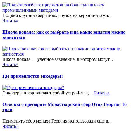
Подъем крупногабаритных грузов на верхние этажи...
Читать»
Школа вокала: как ее выбрать и на какие занятия можно
записаться
Школа вокала — учебное заведение, в котором могут...
Читать»
Где применяются энкодеры?
Энкодеры представляют собой устройства,...
Читать»
Отзывы о препарате Монастырский сбор Отца Георгия 16
трав
Применять сбор монаха Георгия использовали еще в...
Читать»