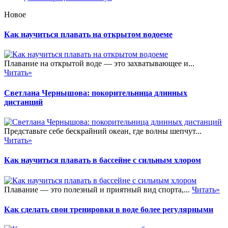
Новое
Как научиться плавать на открытом водоеме
Плавание на открытой воде — это захватывающее и...
Читать»
Светлана Чернышова: покорительница длинных
дистанций
Представьте себе бескрайний океан, где волны шепчут...
Читать»
Как научиться плавать в бассейне с сильным хлором
Плавание — это полезный и приятный вид спорта,...
Читать»
Как сделать свои тренировки в воде более регулярными