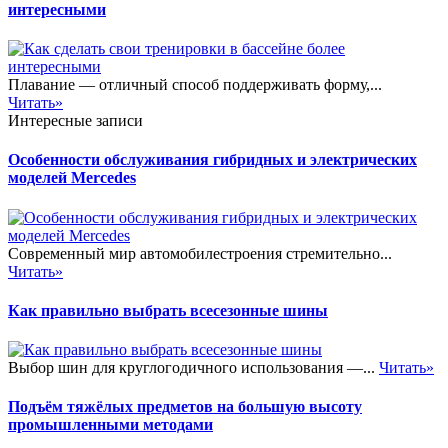
интересными
Плавание — отличный способ поддерживать форму,...
Читать»
Интересные записи
Особенности обслуживания гибридных и электрических
моделей Mercedes
Современный мир автомобилестроения стремительно...
Читать»
Как правильно выбрать всесезонные шины
Выбор шин для круглогодичного использования —...
Читать»
Подъём тяжёлых предметов на большую высоту
промышленными методами