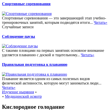
Спортивные соревнования
Спортивные соревнования — это завершающий этап учебно-
тренировочных занятий, которым подводятся итоги...
Читать»
Случайные записи
Соблюдение паузы
С такими пловцами на первых занятиях основное внимание
уделяется плаванию с доской и тщательному...
Читать»
Правильная подготовка к плаванию
Плавание является одним из самых полезных видов
физической активности, которую могут заниматься люди...
Читать»
Изучение ныряния
»
«
Медицинский осмотр
Кислородное голодание