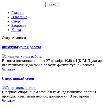
Главная
Плавание
Спорт
Здоровье
Карта
Старые записи
Физкультурная работа
В своем постановлении от 27 декабря 1948 г. ЦК ВКП указал,
что главными задачами в области физкультурной работы...
Читать»
Спортивный сезон
В первом спортивном сезоне в команде новичков пловцы
проходят начальный период тренировки. В это время...
Читать»