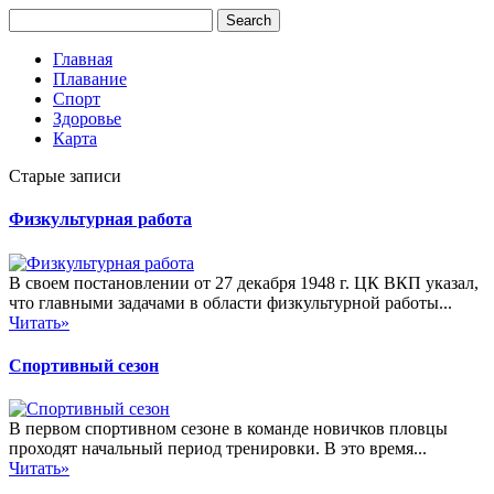
Главная
Плавание
Спорт
Здоровье
Карта
Старые записи
Физкультурная работа
В своем постановлении от 27 декабря 1948 г. ЦК ВКП указал,
что главными задачами в области физкультурной работы...
Читать»
Спортивный сезон
В первом спортивном сезоне в команде новичков пловцы
проходят начальный период тренировки. В это время...
Читать»