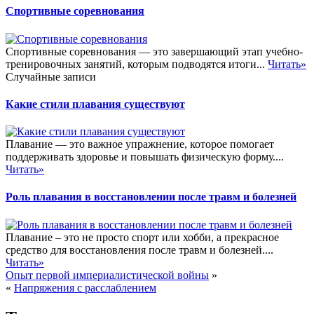
Спортивные соревнования
Спортивные соревнования — это завершающий этап учебно-
тренировочных занятий, которым подводятся итоги...
Читать»
Случайные записи
Какие стили плавания существуют
Плавание — это важное упражнение, которое помогает
поддерживать здоровье и повышать физическую форму....
Читать»
Роль плавания в восстановлении после травм и болезней
Плавание – это не просто спорт или хобби, а прекрасное
средство для восстановления после травм и болезней....
Читать»
Опыт первой империалистической войны
»
«
Напряжения с расслаблением