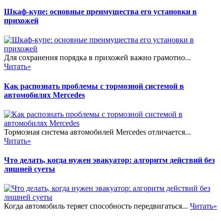
Шкаф-купе: основные преимущества его установки в
прихожей
Для сохранения порядка в прихожей важно грамотно...
Читать»
Как распознать проблемы с тормозной системой в
автомобилях Mercedes
Тормозная система автомобилей Mercedes отличается...
Читать»
Что делать, когда нужен эвакуатор: алгоритм действий без
лишней суеты
Когда автомобиль теряет способность передвигаться...
Читать»