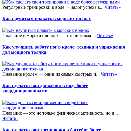
Регулярные тренировки в воде — залог успеха в...
Читать»
Как научиться плавать в морских волнах
Плавание в морских волнах — это не только...
Читать»
Как улучшить работу ног в кроле: техники и упражнения
для мощного толчка
Плавание кролем — один из самых быстрых и...
Читать»
Как сделать свои движения в воде более
координированными
Плавание — это не только физическая активность, но и...
Читать»
Как сделать свои тренировки в бассейне более