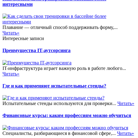
интересными
Плавание — отличный способ поддерживать форму,...
Читать»
Интересные записи
Преимущества IT-аутсорсинга
IT-инфраструктура играет важную роль в работе любого...
Читать»
Где и как применяют испытательные стенды?
Испытательные стенды используются для проверки...
Читать»
Финансовые курсы: каким профессиям можно обучиться
Специалисты, разбирающиеся в финансовой сфере,...
Читать»