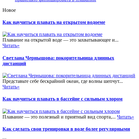
Новое
Как научиться плавать на открытом водоеме
Плавание на открытой воде — это захватывающее и...
Читать»
Светлана Чернышова: покорительница длинных
дистанций
Представьте себе бескрайний океан, где волны шепчут...
Читать»
Как научиться плавать в бассейне с сильным хлором
Плавание — это полезный и приятный вид спорта,...
Читать»
Как сделать свои тренировки в воде более регулярными