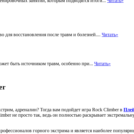
нировочных занятий, которым подводятся итоги...
Читать»
во для восстановления после травм и болезней....
Читать»
ожет быть источником травм, особенно при...
Читать»
er
кстрим, адреналин? Тогда вам подойдет игра Rock Climber в
Плей
imber не просто так, ведь он полностью раскрывает экстремаль
профессионалов горного экстрима и является наиболее популярн