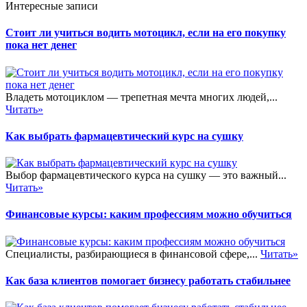
Интересные записи
Стоит ли учиться водить мотоцикл, если на его покупку
пока нет денег
Владеть мотоциклом — трепетная мечта многих людей,...
Читать»
Как выбрать фармацевтический курс на сушку
Выбор фармацевтического курса на сушку — это важный...
Читать»
Финансовые курсы: каким профессиям можно обучиться
Специалисты, разбирающиеся в финансовой сфере,...
Читать»
Как база клиентов помогает бизнесу работать стабильнее