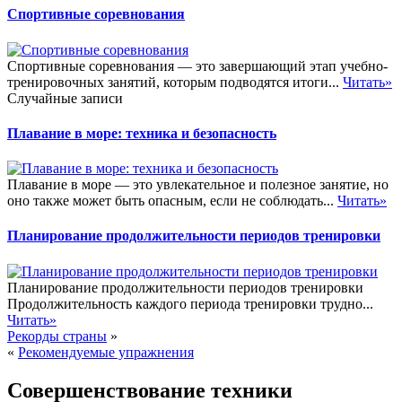
Спортивные соревнования
Спортивные соревнования — это завершающий этап учебно-
тренировочных занятий, которым подводятся итоги...
Читать»
Случайные записи
Плавание в море: техника и безопасность
Плавание в море — это увлекательное и полезное занятие, но
оно также может быть опасным, если не соблюдать...
Читать»
Планирование продолжительности периодов тренировки
Планирование продолжительности периодов тренировки
Продолжительность каждого периода тренировки трудно...
Читать»
Рекорды страны
»
«
Рекомендуемые упражнения
Совершенствование техники