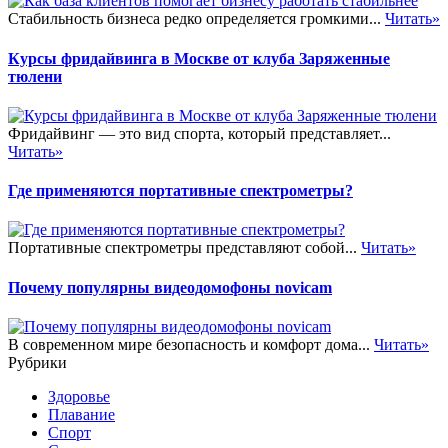
Стабильность бизнеса редко определяется громкими...
Читать»
Курсы фридайвинга в Москве от клуба Заряженные
тюлени
Фридайвинг — это вид спорта, который представляет...
Читать»
Где применяются портативные спектрометры?
Портативные спектрометры представляют собой...
Читать»
Почему популярны видеодомофоны novicam
В современном мире безопасность и комфорт дома...
Читать»
Рубрики
Здоровье
Плавание
Спорт