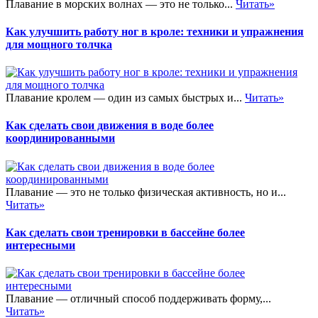
Плавание в морских волнах — это не только...
Читать»
Как улучшить работу ног в кроле: техники и упражнения
для мощного толчка
Плавание кролем — один из самых быстрых и...
Читать»
Как сделать свои движения в воде более
координированными
Плавание — это не только физическая активность, но и...
Читать»
Как сделать свои тренировки в бассейне более
интересными
Плавание — отличный способ поддерживать форму,...
Читать»