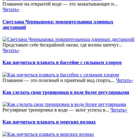
Плавание на открытой воде — это захватывающее и...
Читать»
Светлана Чернышова: покорительница длинных
дистанций
Представьте себе бескрайний океан, где волны шепчут...
Читать»
Как научиться плавать в бассейне с сильным хлором
Плавание — это полезный и приятный вид спорта,...
Читать»
Как сделать свои тренировки в воде более регулярными
Регулярные тренировки в воде — залог успеха в...
Читать»
Как научиться плавать в морских волнах