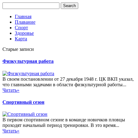
Главная
Плавание
Спорт
Здоровье
Карта
Старые записи
Физкультурная работа
В своем постановлении от 27 декабря 1948 г. ЦК ВКП указал,
что главными задачами в области физкультурной работы...
Читать»
Спортивный сезон
В первом спортивном сезоне в команде новичков пловцы
проходят начальный период тренировки. В это время...
Читать»