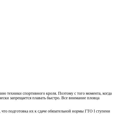
ию техники спортивного кроля. Поэтому с того момента, когда
ески запрещается плавать быстро. Все внимание пловца
ь, что подготовка их к сдаче обязательной нормы ГТО I ступени