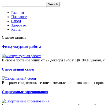
Главная
Плавание
Спорт
Здоровье
Карта
Старые записи
Физкультурная работа
В своем постановлении от 27 декабря 1948 г. ЦК ВКП указал, ч
Спортивный сезон
В первом спортивном сезоне в команде новичков пловцы прохо
Спортивные соревнования