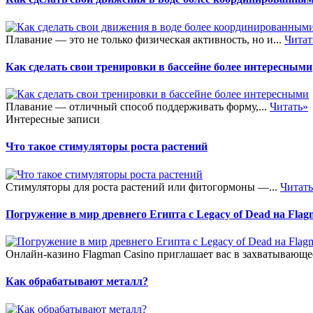
Плавание — это не только физическая активность, но и...
Читат
Как сделать свои тренировки в бассейне более интересными
Плавание — отличный способ поддерживать форму,...
Читать»
Интересные записи
Что такое стимуляторы роста растений
Стимуляторы для роста растений или фитогормоны —...
Читат
Погружение в мир древнего Египта с Legacy of Dead на Flag
Онлайн-казино Flagman Casino приглашает вас в захватывающее
Как обрабатывают металл?