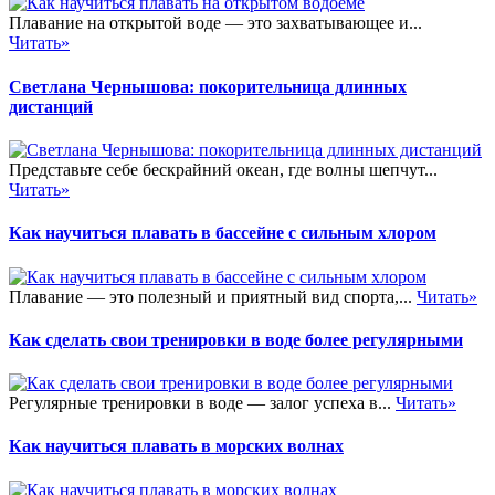
Плавание на открытой воде — это захватывающее и...
Читать»
Светлана Чернышова: покорительница длинных
дистанций
Представьте себе бескрайний океан, где волны шепчут...
Читать»
Как научиться плавать в бассейне с сильным хлором
Плавание — это полезный и приятный вид спорта,...
Читать»
Как сделать свои тренировки в воде более регулярными
Регулярные тренировки в воде — залог успеха в...
Читать»
Как научиться плавать в морских волнах