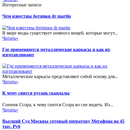
Интересные записи
Чем известны ботинки dr martin
В мире моды существует немного вещей, которые могут...
Читать»
Где применяются металлические каркасы и как их
изготавливают
Металлические каркасы представляют собой основу для...
Читать»
К чему снится ругань скандалы
Сонник Ссора, к чему снится Ссора во сне видеть. Из...
Читать»
Высший Суд Москвы сотовый оператору Мегафона на 45
тыс. Руб