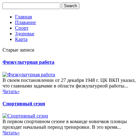
Главная
Плавание
Спорт
Здоровье
Карта
Старые записи
Физкультурная работа
В своем постановлении от 27 декабря 1948 г. ЦК ВКП указал,
что главными задачами в области физкультурной работы...
Читать»
Спортивный сезон
В первом спортивном сезоне в команде новичков пловцы
проходят начальный период тренировки. В это время...
Читать»