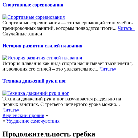
Спортивные соревнования
Спортивные соревнования — это завершающий этап учебно-
тренировочных занятий, которым подводятся итоги...
Читать»
Случайные записи
История развития стилей плавания
История плавания как вида спорта насчитывает тысячелетия,
и эволюция его стилей – это увлекательное...
Читать»
Техника движений рук и ног
Техника движений рук и ног разучивается раздельно на
первых занятиях. С третьего-четвертого урока можно...
Читать»
Керченский пролив
»
«
Ухудшение самочувствия
Продолжительность гребка