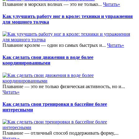
Плавание в морских волнах — это не только...
Читать»
Как улучшить работу ног в кроле: техники и упражнения
для мощного толчка
Плавание кролем — один из самых быстрых и...
Читать»
Как сделать свои движения в воде более
координированными
Плавание — это не только физическая активность, но и...
Читать»
Как сделать свои тренировки в бассейне более
интересными
Плавание — отличный способ поддерживать форму,...
Читать»