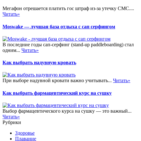
Мегафон отрешается платить гос штраф из-за утечку СМС....
Читать»
Moswake — лучшая база отдыха с сап серфингом
В последние годы сап-серфинг (stand-up paddleboarding) стал
одним...
Читать»
Как выбрать надувную кровать
При выборе надувной кровати важно учитывать...
Читать»
Как выбрать фармацевтический курс на сушку
Выбор фармацевтического курса на сушку — это важный...
Читать»
Рубрики
Здоровье
Плавание