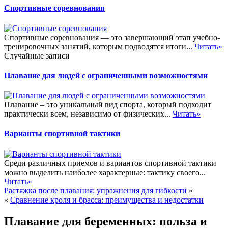
Спортивные соревнования
Спортивные соревнования — это завершающий этап учебно-
тренировочных занятий, которым подводятся итоги...
Читать»
Случайные записи
Плавание для людей с ограниченными возможностями
Плавание – это уникальный вид спорта, который подходит
практически всем, независимо от физических...
Читать»
Варианты спортивной тактики
Среди различных приемов и вариантов спортивной тактики
можно выделить наиболее характерные: тактику своего...
Читать»
Растяжка после плавания: упражнения для гибкости
»
«
Сравнение кроля и брасса: преимущества и недостатки
Плавание для беременных: польза и