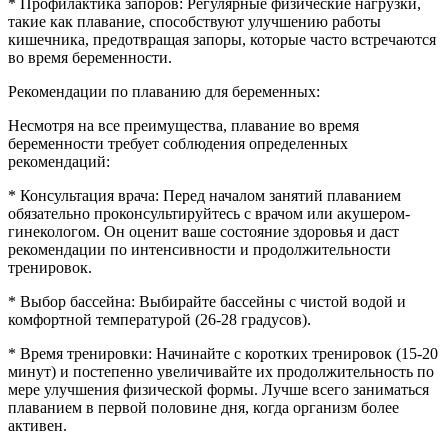
* Профилактика запоров: Регулярные физические нагрузки,
такие как плавание, способствуют улучшению работы
кишечника, предотвращая запоры, которые часто встречаются
во время беременности.
Рекомендации по плаванию для беременных:
Несмотря на все преимущества, плавание во время
беременности требует соблюдения определенных
рекомендаций:
* Консультация врача: Перед началом занятий плаванием
обязательно проконсультируйтесь с врачом или акушером-
гинекологом. Он оценит ваше состояние здоровья и даст
рекомендации по интенсивности и продолжительности
тренировок.
* Выбор бассейна: Выбирайте бассейны с чистой водой и
комфортной температурой (26-28 градусов).
* Время тренировки: Начинайте с коротких тренировок (15-20
минут) и постепенно увеличивайте их продолжительность по
мере улучшения физической формы. Лучше всего заниматься
плаванием в первой половине дня, когда организм более
активен.