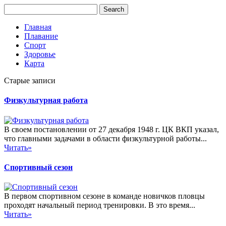
Главная
Плавание
Спорт
Здоровье
Карта
Старые записи
Физкультурная работа
В своем постановлении от 27 декабря 1948 г. ЦК ВКП указал,
что главными задачами в области физкультурной работы...
Читать»
Спортивный сезон
В первом спортивном сезоне в команде новичков пловцы
проходят начальный период тренировки. В это время...
Читать»