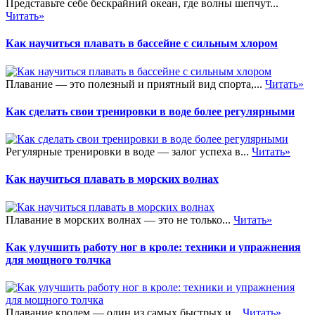
Представьте себе бескрайний океан, где волны шепчут...
Читать»
Как научиться плавать в бассейне с сильным хлором
Плавание — это полезный и приятный вид спорта,...
Читать»
Как сделать свои тренировки в воде более регулярными
Регулярные тренировки в воде — залог успеха в...
Читать»
Как научиться плавать в морских волнах
Плавание в морских волнах — это не только...
Читать»
Как улучшить работу ног в кроле: техники и упражнения
для мощного толчка
Плавание кролем — один из самых быстрых и...
Читать»