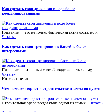
Как сделать свои движения в воде более
координированными
Плавание — это не только физическая активность, но и...
Читать»
Как сделать свои тренировки в бассейне более
интересными
Плавание — отличный способ поддерживать форму,...
Читать»
Интересные записи
Чем поможет юрист в строительстве и зачем он нужен
Строительная сфера всегда была одной из самых...
Читать»