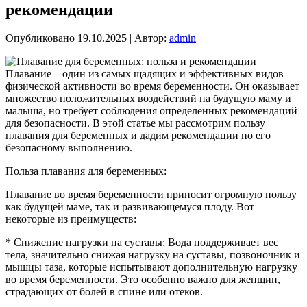
рекомендации
Опубликовано
19.10.2025
|
Автор:
admin
Плавание – один из самых щадящих и эффективных видов
физической активности во время беременности. Он оказывает
множество положительных воздействий на будущую маму и
малыша, но требует соблюдения определенных рекомендаций
для безопасности. В этой статье мы рассмотрим пользу
плавания для беременных и дадим рекомендации по его
безопасному выполнению.
Польза плавания для беременных:
Плавание во время беременности приносит огромную пользу
как будущей маме, так и развивающемуся плоду. Вот
некоторые из преимуществ:
* Снижение нагрузки на суставы: Вода поддерживает вес
тела, значительно снижая нагрузку на суставы, позвоночник и
мышцы таза, которые испытывают дополнительную нагрузку
во время беременности. Это особенно важно для женщин,
страдающих от болей в спине или отеков.