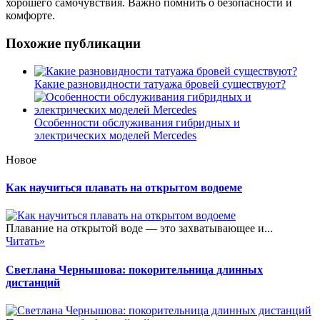
хорошего самочувствия. Важно помнить о безопасности и
комфорте.
Похожие публикации
Какие разновидности татуажа бровей существуют?
Особенности обслуживания гибридных и
электрических моделей Mercedes
Новое
Как научиться плавать на открытом водоеме
Плавание на открытой воде — это захватывающее и...
Читать»
Светлана Чернышова: покорительница длинных
дистанций