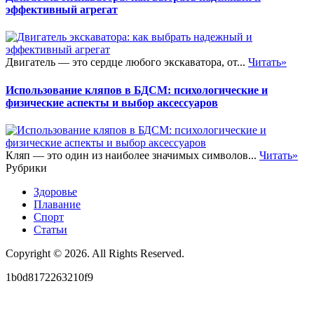
эффективный агрегат
Двигатель — это сердце любого экскаватора, от...
Читать»
Использование кляпов в БДСМ: психологические и
физические аспекты и выбор аксессуаров
Кляп — это один из наиболее значимых символов...
Читать»
Рубрики
Здоровье
Плавание
Спорт
Статьи
Copyright © 2026. All Rights Reserved.
1b0d8172263210f9