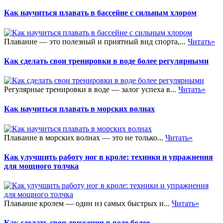
Как научиться плавать в бассейне с сильным хлором
Плавание — это полезный и приятный вид спорта,...
Читать»
Как сделать свои тренировки в воде более регулярными
Регулярные тренировки в воде — залог успеха в...
Читать»
Как научиться плавать в морских волнах
Плавание в морских волнах — это не только...
Читать»
Как улучшить работу ног в кроле: техники и упражнения
для мощного толчка
Плавание кролем — один из самых быстрых и...
Читать»
Как сделать свои движения в воде более