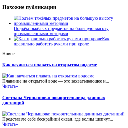
Похожие публикации
Подъём тяжёлых предметов на большую высоту
промышленными методами
Как
правильно работать руками при кроле
Новое
Как научиться плавать на открытом водоеме
Плавание на открытой воде — это захватывающее и...
Читать»
Светлана Чернышова: покорительница длинных
дистанций
Представьте себе бескрайний океан, где волны шепчут...
Читать»