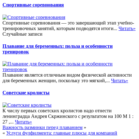
Спортивные соревнования
Спортивные соревнования — это завершающий этап учебно-
тренировочных занятий, которым подводятся итоги...
Читать»
Случайные записи
Плавание для беременных: польза и особенности
тренировок
Плавание является отличным видом физической активности
для беременных женщин, поскольку это мягкий,...
Читать»
Советские кролисты
К числу первых советских кролистов надо отнести
ленинградца Андрея Скржинского с результатом на 100 М 1 :
27 ,...
Читать»
Важность разминки перед плаванием
»
«
Услуги фулфилмента: главные плюсы для компаний