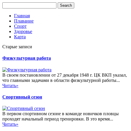
Главная
Плавание
Спорт
Здоровье
Карта
Старые записи
Физкультурная работа
В своем постановлении от 27 декабря 1948 г. ЦК ВКП указал,
что главными задачами в области физкультурной работы...
Читать»
Спортивный сезон
В первом спортивном сезоне в команде новичков пловцы
проходят начальный период тренировки. В это время...
Читать»