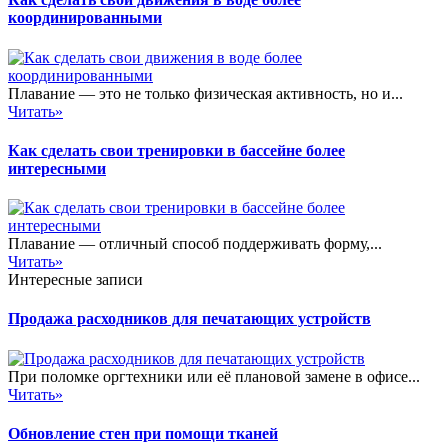
координированными
Плавание — это не только физическая активность, но и...
Читать»
Как сделать свои тренировки в бассейне более
интересными
Плавание — отличный способ поддерживать форму,...
Читать»
Интересные записи
Продажа расходников для печатающих устройств
При поломке оргтехники или её плановой замене в офисе...
Читать»
Обновление стен при помощи тканей