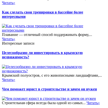
Читать»
Как сделать свои тренировки в бассейне более
интересными
Плавание — отличный способ поддерживать форму,...
Читать»
Интересные записи
Целесообразно ли инвестировать в крымскую
недвижимость?
Крымский полуостров, с его живописными ландшафтами,...
Читать»
Чем поможет юрист в строительстве и зачем он нужен
Строительная сфера всегда была одной из самых...
Читать»