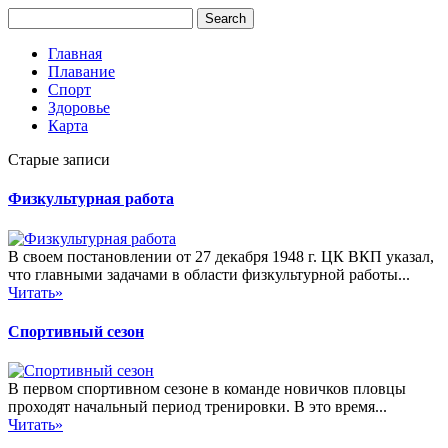
Главная
Плавание
Спорт
Здоровье
Карта
Старые записи
Физкультурная работа
В своем постановлении от 27 декабря 1948 г. ЦК ВКП указал,
что главными задачами в области физкультурной работы...
Читать»
Спортивный сезон
В первом спортивном сезоне в команде новичков пловцы
проходят начальный период тренировки. В это время...
Читать»