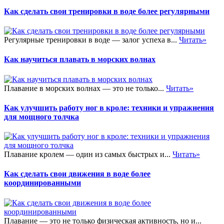
Как сделать свои тренировки в воде более регулярными
Регулярные тренировки в воде — залог успеха в...
Читать»
Как научиться плавать в морских волнах
Плавание в морских волнах — это не только...
Читать»
Как улучшить работу ног в кроле: техники и упражнения
для мощного толчка
Плавание кролем — один из самых быстрых и...
Читать»
Как сделать свои движения в воде более
координированными
Плавание — это не только физическая активность, но и...