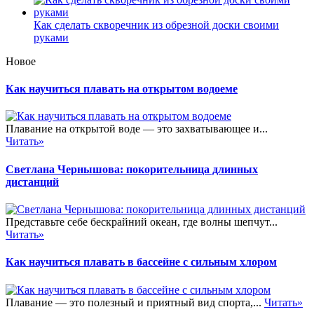
Как сделать скворечник из обрезной доски своими
руками
Новое
Как научиться плавать на открытом водоеме
Плавание на открытой воде — это захватывающее и...
Читать»
Светлана Чернышова: покорительница длинных
дистанций
Представьте себе бескрайний океан, где волны шепчут...
Читать»
Как научиться плавать в бассейне с сильным хлором
Плавание — это полезный и приятный вид спорта,...
Читать»