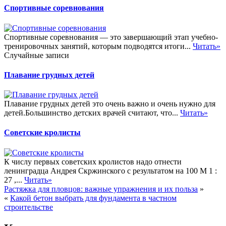
Спортивные соревнования
Спортивные соревнования — это завершающий этап учебно-
тренировочных занятий, которым подводятся итоги...
Читать»
Случайные записи
Плавание грудных детей
Плавание грудных детей это очень важно и очень нужно для
детей.Большинство детских врачей считают, что...
Читать»
Советские кролисты
К числу первых советских кролистов надо отнести
ленинградца Андрея Скржинского с результатом на 100 М 1 :
27 ,...
Читать»
Растяжка для пловцов: важные упражнения и их польза
»
«
Какой бетон выбрать для фундамента в частном
строительстве