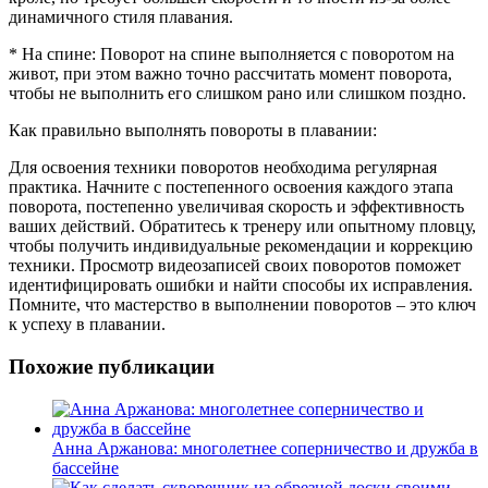
динамичного стиля плавания.
* На спине: Поворот на спине выполняется с поворотом на
живот, при этом важно точно рассчитать момент поворота,
чтобы не выполнить его слишком рано или слишком поздно.
Как правильно выполнять повороты в плавании:
Для освоения техники поворотов необходима регулярная
практика. Начните с постепенного освоения каждого этапа
поворота, постепенно увеличивая скорость и эффективность
ваших действий. Обратитесь к тренеру или опытному пловцу,
чтобы получить индивидуальные рекомендации и коррекцию
техники. Просмотр видеозаписей своих поворотов поможет
идентифицировать ошибки и найти способы их исправления.
Помните, что мастерство в выполнении поворотов – это ключ
к успеху в плавании.
Похожие публикации
Анна Аржанова: многолетнее соперничество и дружба в
бассейне