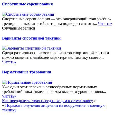
Спортивные соревнования
Спортивные соревнования — это завершающий этап учебно-
тренировочных занятий, которым подводятся итоги...
Читать»
Случайные записи
Варианты спортивной тактики
Среди различных приемов и вариантов спортивной тактики
можно выделить наиболее характерные: тактику своего...
Читать»
Нормативные требования
Уже один этот перечень разнообразных нормативных
требований показывает, на каком высоком уровне стояло...
Читать»
Как преодолеть страх перед походом к стоматологу
»
«
Порядок получения лицензии на вооружение и военную
технику