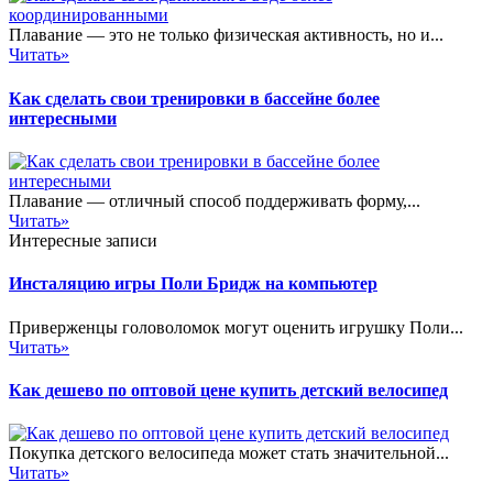
Плавание — это не только физическая активность, но и...
Читать»
Как сделать свои тренировки в бассейне более
интересными
Плавание — отличный способ поддерживать форму,...
Читать»
Интересные записи
Инсталяцию игры Поли Бридж на компьютер
Приверженцы головоломок могут оценить игрушку Поли...
Читать»
Как дешево по оптовой цене купить детский велосипед
Покупка детского велосипеда может стать значительной...
Читать»