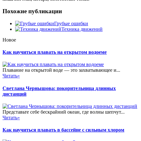
Похожие публикации
Грубые ошибки
Техника движений
Новое
Как научиться плавать на открытом водоеме
Плавание на открытой воде — это захватывающее и...
Читать»
Светлана Чернышова: покорительница длинных
дистанций
Представьте себе бескрайний океан, где волны шепчут...
Читать»
Как научиться плавать в бассейне с сильным хлором