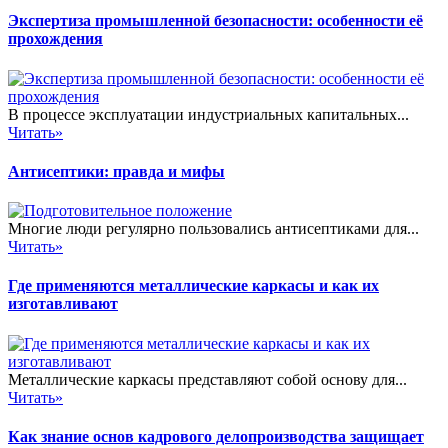
Экспертиза промышленной безопасности: особенности её
прохождения
В процессе эксплуатации индустриальных капитальных...
Читать»
Антисептики: правда и мифы
Многие люди регулярно пользовались антисептиками для...
Читать»
Где применяются металлические каркасы и как их
изготавливают
Металлические каркасы представляют собой основу для...
Читать»
Как знание основ кадрового делопроизводства защищает