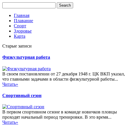
Главная
Плавание
Спорт
Здоровье
Карта
Старые записи
Физкультурная работа
В своем постановлении от 27 декабря 1948 г. ЦК ВКП указал,
что главными задачами в области физкультурной работы...
Читать»
Спортивный сезон
В первом спортивном сезоне в команде новичков пловцы
проходят начальный период тренировки. В это время...
Читать»