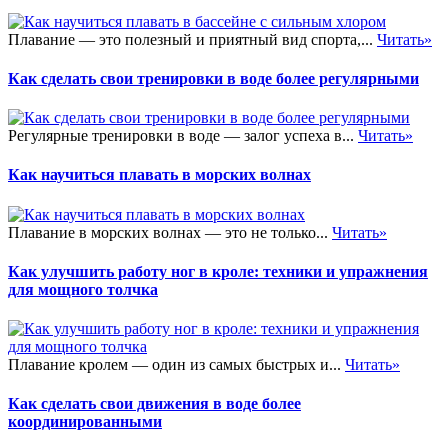
Плавание — это полезный и приятный вид спорта,...
Читать»
Как сделать свои тренировки в воде более регулярными
Регулярные тренировки в воде — залог успеха в...
Читать»
Как научиться плавать в морских волнах
Плавание в морских волнах — это не только...
Читать»
Как улучшить работу ног в кроле: техники и упражнения
для мощного толчка
Плавание кролем — один из самых быстрых и...
Читать»
Как сделать свои движения в воде более
координированными