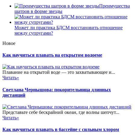
Преимущества
шатров в форме звезды
Может ли практика БДСМ восстановить отношение
между супругами?
Новое
Как научиться плавать на открытом водоеме
Плавание на открытой воде — это захватывающее и...
Читать»
Светлана Чернышова: покорительница длинных
дистанций
Представьте себе бескрайний океан, где волны шепчут...
Читать»
Как научиться плавать в бассейне с сильным хлором