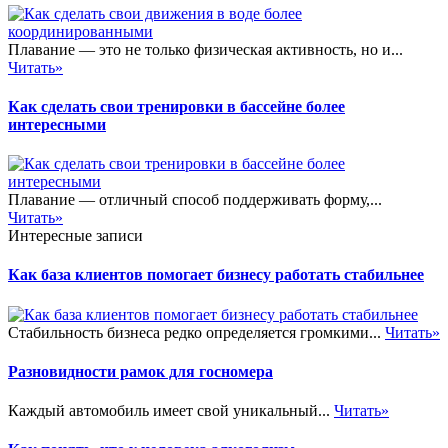
Плавание — это не только физическая активность, но и...
Читать»
Как сделать свои тренировки в бассейне более
интересными
Плавание — отличный способ поддерживать форму,...
Читать»
Интересные записи
Как база клиентов помогает бизнесу работать стабильнее
Стабильность бизнеса редко определяется громкими...
Читать»
Разновидности рамок для госномера
Каждый автомобиль имеет свой уникальный...
Читать»