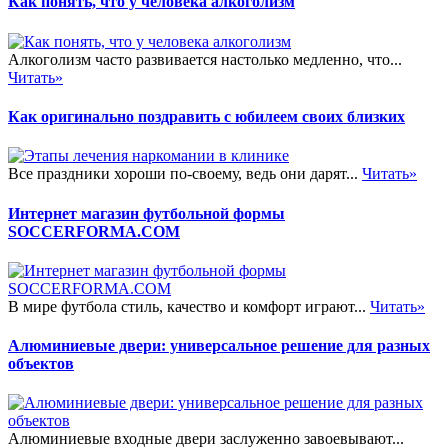
Как понять, что у человека алкоголизм
Алкоголизм часто развивается настолько медленно, что...
Читать»
Как оригинально поздравить с юбилеем своих близких
Все праздники хороши по-своему, ведь они дарят...
Читать»
Интернет магазин футбольной формы
SOCCERFORMA.COM
В мире футбола стиль, качество и комфорт играют...
Читать»
Алюминиевые двери: универсальное решение для разных
объектов
Алюминиевые входные двери заслуженно завоевывают...