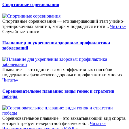
Спортивные соревнования
Спортивные соревнования — это завершающий этап учебно-
тренировочных занятий, которым подводятся итоги...
Читать»
Случайные записи
Плавание для укрепления здоровья: профилактика
заболеваний
Плавание — это один из самых эффективных способов
поддержания физического здоровья и профилактики многих...
Читать»
Соревновательное плавание: виды гонок и стратегии
победы
Соревновательное плавание – это захватывающий вид спорта,
который требует невероятной физической...
Читать»
Что стоит осмотреть туристу в ЮАР
»