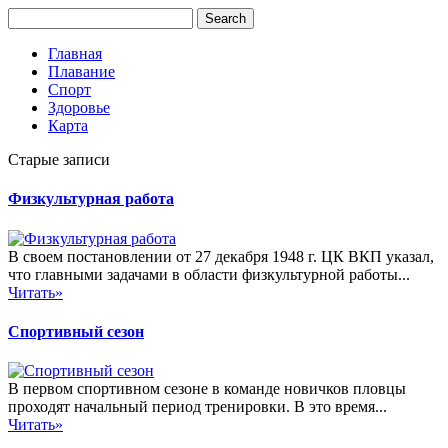
Главная
Плавание
Спорт
Здоровье
Карта
Старые записи
Физкультурная работа
В своем постановлении от 27 декабря 1948 г. ЦК ВКП указал,
что главными задачами в области физкультурной работы...
Читать»
Спортивный сезон
В первом спортивном сезоне в команде новичков пловцы
проходят начальный период тренировки. В это время...
Читать»