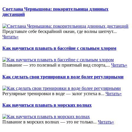
Светлана Чернышова: покорительница длинных
дистанций
Представьте себе бескрайний океан, где волны шепчут...
Читать»
Как научиться плавать в бассейне с сильным хлором
Плавание — это полезный и приятный вид спорта,...
Читать»
Как сделать свои тренировки в воде более регулярными
Регулярные тренировки в воде — залог успеха в...
Читать»
Как научиться плавать в морских волнах
Плавание в морских волнах — это не только...
Читать»