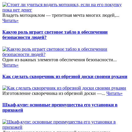
Владеть мотоциклом — трепетная мечта многих людей,...
Читать»
Какую роль играет световое табло в обеспечении
безопасности людей?
Один из важных элементов обеспечения безопасности...
Читать»
Как сделать скворечник из обрезной доски своими руками
Изготовление скворечника из обрезной доски —...
Читать»
Шкаф-купе: основные преимущества его установки в
прихожей