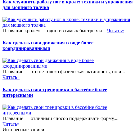
Как улучшить работу ног в кроле: техники и упражнения
для мощного толчка
Плавание кролем — один из самых быстрых и...
Читать»
Как сделать свои движения в воде более
координированными
Плавание — это не только физическая активность, но и...
Читать»
Как сделать свои тренировки в бассейне более
интересными
Плавание — отличный способ поддерживать форму,...
Читать»
Интересные записи