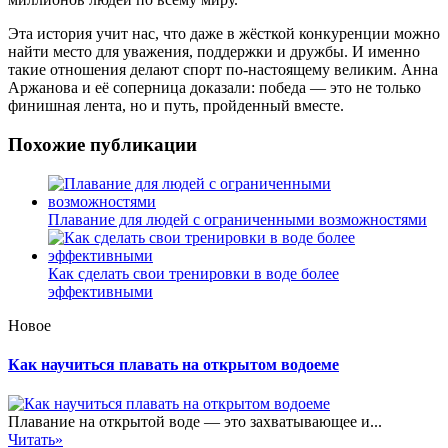
Эта история учит нас, что даже в жёсткой конкуренции можно
найти место для уважения, поддержки и дружбы. И именно
такие отношения делают спорт по-настоящему великим. Анна
Аржанова и её соперница доказали: победа — это не только
финишная лента, но и путь, пройденный вместе.
Похожие публикации
Плавание для людей с ограниченными возможностями
Как сделать свои тренировки в воде более
эффективными
Новое
Как научиться плавать на открытом водоеме
Плавание на открытой воде — это захватывающее и...
Читать»