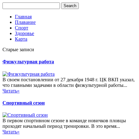
Главная
Плавание
Спорт
Здоровье
Карта
Старые записи
Физкультурная работа
В своем постановлении от 27 декабря 1948 г. ЦК ВКП указал,
что главными задачами в области физкультурной работы...
Читать»
Спортивный сезон
В первом спортивном сезоне в команде новичков пловцы
проходят начальный период тренировки. В это время...
Читать»