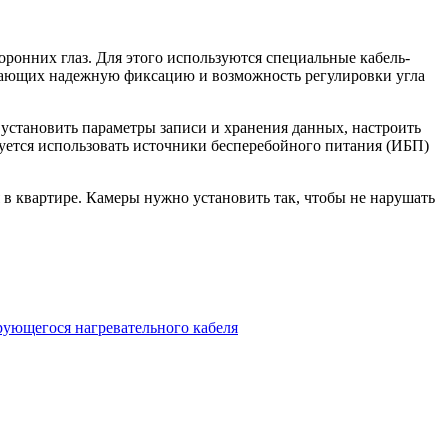
ронних глаз. Для этого используются специальные кабель-
ивающих надежную фиксацию и возможность регулировки угла
установить параметры записи и хранения данных, настроить
уется использовать источники бесперебойного питания (ИБП)
в квартире. Камеры нужно установить так, чтобы не нарушать
рующегося нагревательного кабеля