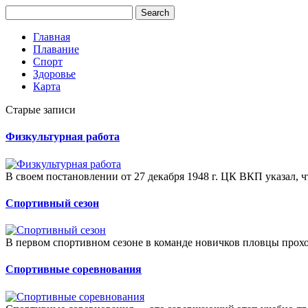
Главная
Плавание
Спорт
Здоровье
Карта
Старые записи
Физкультурная работа
В своем постановлении от 27 декабря 1948 г. ЦК ВКП указал, ч
Спортивный сезон
В первом спортивном сезоне в команде новичков пловцы прохо
Спортивные соревнования