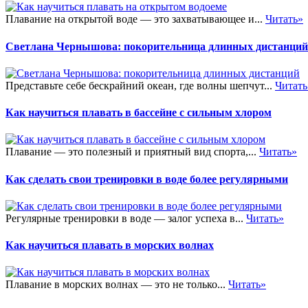
Плавание на открытой воде — это захватывающее и...
Читать»
Светлана Чернышова: покорительница длинных дистанций
Представьте себе бескрайний океан, где волны шепчут...
Читать
Как научиться плавать в бассейне с сильным хлором
Плавание — это полезный и приятный вид спорта,...
Читать»
Как сделать свои тренировки в воде более регулярными
Регулярные тренировки в воде — залог успеха в...
Читать»
Как научиться плавать в морских волнах
Плавание в морских волнах — это не только...
Читать»