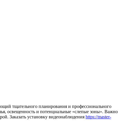
ующий тщательного планирования и профессионального
лья, освещенность и потенциальные «слепые зоны». Важно
рой. Заказать установку видеонаблюдения
https://master-