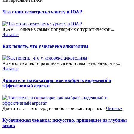
Интересные записи
Что стоит осмотреть туристу в ЮАР
ЮАР — одна из самых популярных с туристической...
Читать»
Как понять, что у человека алкоголизм
Алкоголизм часто развивается настолько медленно, что...
Читать»
Двигатель экскаватора: как выбрать надежный и
эффективный агрегат
Двигатель — это сердце любого экскаватора, от...
Читать»
Кубачинская чеканка: искусство, пришедшее из глубины
веков