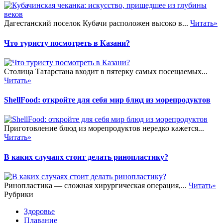
Дагестанский поселок Кубачи расположен высоко в...
Читать»
Что туристу посмотреть в Казани?
Столица Татарстана входит в пятерку самых посещаемых...
Читать»
ShellFood: откройте для себя мир блюд из морепродуктов
Приготовление блюд из морепродуктов нередко кажется...
Читать»
В каких случаях стоит делать ринопластику?
Ринопластика — сложная хирургическая операция,...
Читать»
Рубрики
Здоровье
Плавание