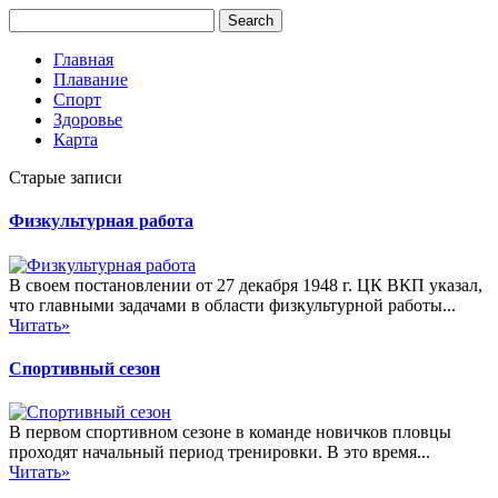
Главная
Плавание
Спорт
Здоровье
Карта
Старые записи
Физкультурная работа
В своем постановлении от 27 декабря 1948 г. ЦК ВКП указал,
что главными задачами в области физкультурной работы...
Читать»
Спортивный сезон
В первом спортивном сезоне в команде новичков пловцы
проходят начальный период тренировки. В это время...
Читать»