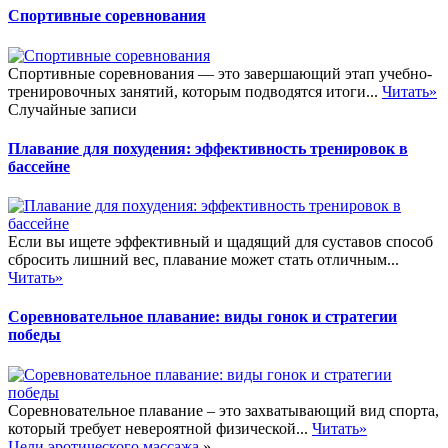
Спортивные соревнования
Спортивные соревнования — это завершающий этап учебно-
тренировочных занятий, которым подводятся итоги...
Читать»
Случайные записи
Плавание для похудения: эффективность тренировок в
бассейне
Если вы ищете эффективный и щадящий для суставов способ
сбросить лишний вес, плавание может стать отличным...
Читать»
Соревновательное плавание: виды гонок и стратегии
победы
Соревновательное плавание – это захватывающий вид спорта,
который требует невероятной физической...
Читать»
Цели эротического массажа
»