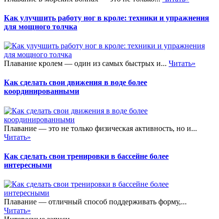
Как улучшить работу ног в кроле: техники и упражнения
для мощного толчка
Плавание кролем — один из самых быстрых и...
Читать»
Как сделать свои движения в воде более
координированными
Плавание — это не только физическая активность, но и...
Читать»
Как сделать свои тренировки в бассейне более
интересными
Плавание — отличный способ поддерживать форму,...
Читать»