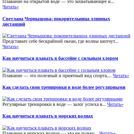
Плавание на открытой воде — это захватывающее и...
Читать»
Светлана Чернышова: покорительница длинных
дистанций
Представьте себе бескрайний океан, где волны шепчут...
Читать»
Как научиться плавать в бассейне с сильным хлором
Плавание — это полезный и приятный вид спорта,...
Читать»
Как сделать свои тренировки в воде более регулярными
Регулярные тренировки в воде — залог успеха в...
Читать»
Как научиться плавать в морских волнах
Плавание в морских волнах — это не только...
Читать»