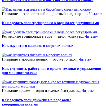
Плавание — это полезный и приятный вид спорта,...
Читать»
Как сделать свои тренировки в воде более регулярными
Регулярные тренировки в воде — залог успеха в...
Читать»
Как научиться плавать в морских волнах
Плавание в морских волнах — это не только...
Читать»
Как улучшить работу ног в кроле: техники и упражнения
для мощного толчка
Плавание кролем — один из самых быстрых и...
Читать»
Как сделать свои движения в воде более
координированными