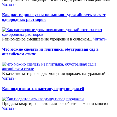
Читать»
Как растворные узлы повышают урожайность за счет
однородных растворов
Равномерное смешивание удобрений в сельском...
Читать»
Что можно сделать из плитняка, обустраивая сад в
английском стиле
В качестве материала для мощения дорожек натуральный...
Читать»
Как подготовить квартиру перед продажей
Продажа квартиры — это важное событие в жизни многих...
Читать»