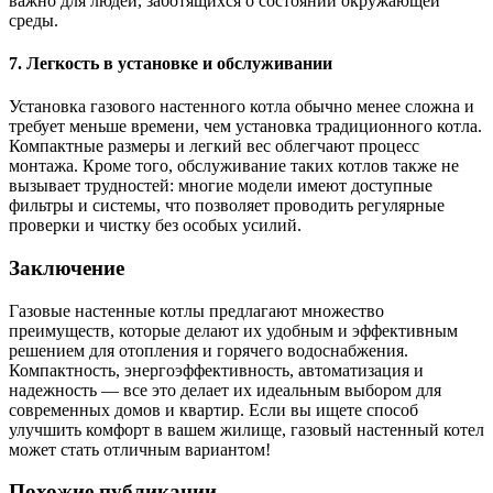
важно для людей, заботящихся о состоянии окружающей
среды.
7.
Легкость в установке и обслуживании
Установка газового настенного котла обычно менее сложна и
требует меньше времени, чем установка традиционного котла.
Компактные размеры и легкий вес облегчают процесс
монтажа. Кроме того, обслуживание таких котлов также не
вызывает трудностей: многие модели имеют доступные
фильтры и системы, что позволяет проводить регулярные
проверки и чистку без особых усилий.
Заключение
Газовые настенные котлы предлагают множество
преимуществ, которые делают их удобным и эффективным
решением для отопления и горячего водоснабжения.
Компактность, энергоэффективность, автоматизация и
надежность — все это делает их идеальным выбором для
современных домов и квартир. Если вы ищете способ
улучшить комфорт в вашем жилище, газовый настенный котел
может стать отличным вариантом!
Похожие публикации