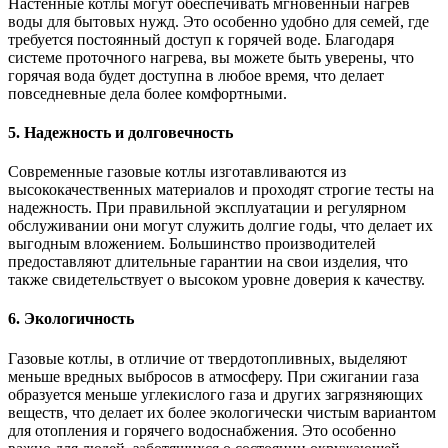
Настенные котлы могут обеспечивать мгновенный нагрев
воды для бытовых нужд. Это особенно удобно для семей, где
требуется постоянный доступ к горячей воде. Благодаря
системе проточного нагрева, вы можете быть уверены, что
горячая вода будет доступна в любое время, что делает
повседневные дела более комфортными.
5.
Надежность и долговечность
Современные газовые котлы изготавливаются из
высококачественных материалов и проходят строгие тесты на
надежность. При правильной эксплуатации и регулярном
обслуживании они могут служить долгие годы, что делает их
выгодным вложением. Большинство производителей
предоставляют длительные гарантии на свои изделия, что
также свидетельствует о высоком уровне доверия к качеству.
6.
Экологичность
Газовые котлы, в отличие от твердотопливных, выделяют
меньше вредных выбросов в атмосферу. При сжигании газа
образуется меньше углекислого газа и других загрязняющих
веществ, что делает их более экологически чистым вариантом
для отопления и горячего водоснабжения. Это особенно