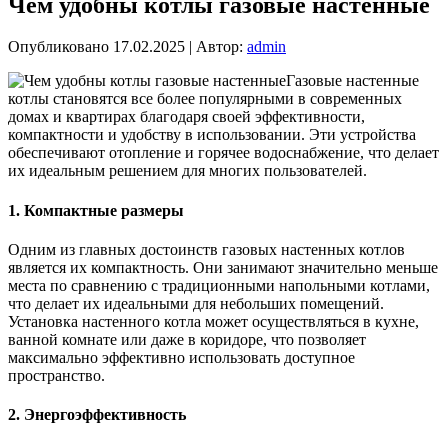
Чем удобны котлы газовые настенные
Опубликовано
17.02.2025
|
Автор:
admin
Газовые настенные
котлы становятся все более популярными в современных
домах и квартирах благодаря своей эффективности,
компактности и удобству в использовании. Эти устройства
обеспечивают отопление и горячее водоснабжение, что делает
их идеальным решением для многих пользователей.
1.
Компактные размеры
Одним из главных достоинств газовых настенных котлов
является их компактность. Они занимают значительно меньше
места по сравнению с традиционными напольными котлами,
что делает их идеальными для небольших помещений.
Установка настенного котла может осуществляться в кухне,
ванной комнате или даже в коридоре, что позволяет
максимально эффективно использовать доступное
пространство.
2.
Энергоэффективность