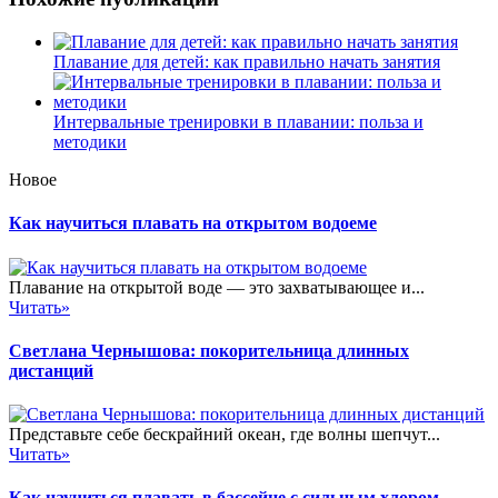
Плавание для детей: как правильно начать занятия
Интервальные тренировки в плавании: польза и
методики
Новое
Как научиться плавать на открытом водоеме
Плавание на открытой воде — это захватывающее и...
Читать»
Светлана Чернышова: покорительница длинных
дистанций
Представьте себе бескрайний океан, где волны шепчут...
Читать»
Как научиться плавать в бассейне с сильным хлором