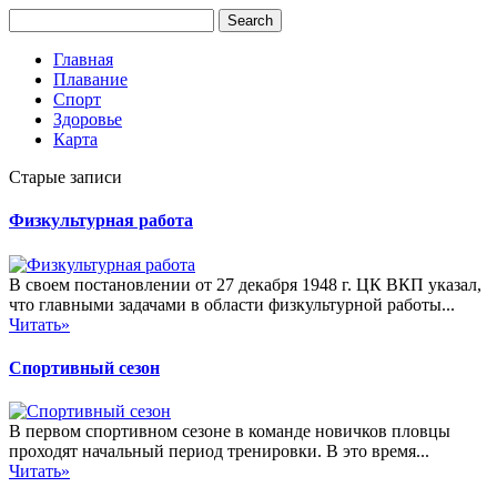
Главная
Плавание
Спорт
Здоровье
Карта
Старые записи
Физкультурная работа
В своем постановлении от 27 декабря 1948 г. ЦК ВКП указал,
что главными задачами в области физкультурной работы...
Читать»
Спортивный сезон
В первом спортивном сезоне в команде новичков пловцы
проходят начальный период тренировки. В это время...
Читать»