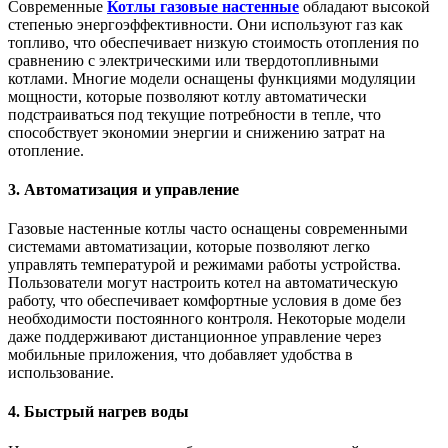
Современные
Котлы газовые настенные
обладают высокой
степенью энергоэффективности. Они используют газ как
топливо, что обеспечивает низкую стоимость отопления по
сравнению с электрическими или твердотопливными
котлами. Многие модели оснащены функциями модуляции
мощности, которые позволяют котлу автоматически
подстраиваться под текущие потребности в тепле, что
способствует экономии энергии и снижению затрат на
отопление.
3.
Автоматизация и управление
Газовые настенные котлы часто оснащены современными
системами автоматизации, которые позволяют легко
управлять температурой и режимами работы устройства.
Пользователи могут настроить котел на автоматическую
работу, что обеспечивает комфортные условия в доме без
необходимости постоянного контроля. Некоторые модели
даже поддерживают дистанционное управление через
мобильные приложения, что добавляет удобства в
использование.
4.
Быстрый нагрев воды