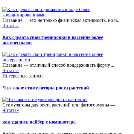
Плавание — это не только физическая активность, но и...
Читать»
Как сделать свои тренировки в бассейне более
интересными
Плавание — отличный способ поддерживать форму,...
Читать»
Интересные записи
Что такое стимуляторы роста растений
Стимуляторы для роста растений или фитогормоны —...
Читать»
как удалить вайбер с компьютера
Вибер является популярным мессенджероммеседжером во...