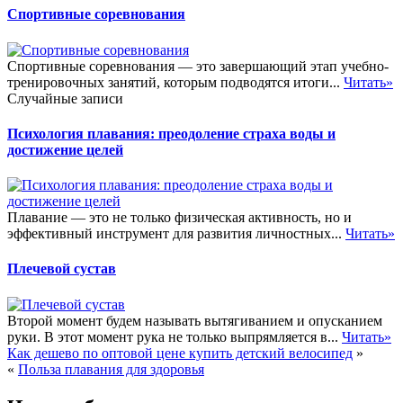
Спортивные соревнования
Спортивные соревнования — это завершающий этап учебно-
тренировочных занятий, которым подводятся итоги...
Читать»
Случайные записи
Психология плавания: преодоление страха воды и
достижение целей
Плавание — это не только физическая активность, но и
эффективный инструмент для развития личностных...
Читать»
Плечевой сустав
Второй момент будем называть вытягиванием и опусканием
руки. В этот момент рука не только выпрямляется в...
Читать»
Как дешево по оптовой цене купить детский велосипед
»
«
Польза плавания для здоровья