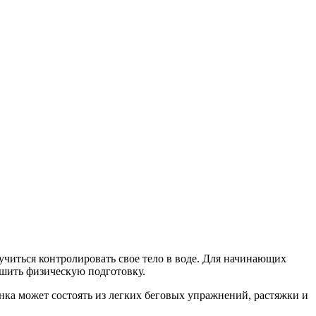
аучиться контролировать свое тело в воде. Для начинающих
шить физическую подготовку.
нка может состоять из легких беговых упражнений, растяжки и