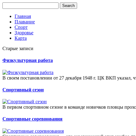
Главная
Плавание
Спорт
Здоровье
Карта
Старые записи
Физкультурная работа
В своем постановлении от 27 декабря 1948 г. ЦК ВКП указал, ч
Спортивный сезон
В первом спортивном сезоне в команде новичков пловцы прохо
Спортивные соревнования