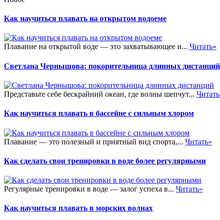
Как научиться плавать на открытом водоеме
Плавание на открытой воде — это захватывающее и...
Читать»
Светлана Чернышова: покорительница длинных дистанций
Представьте себе бескрайний океан, где волны шепчут...
Читать
Как научиться плавать в бассейне с сильным хлором
Плавание — это полезный и приятный вид спорта,...
Читать»
Как сделать свои тренировки в воде более регулярными
Регулярные тренировки в воде — залог успеха в...
Читать»
Как научиться плавать в морских волнах