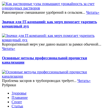
Равномерное смешивание удобрений в сельском...
Читать»
Значки для IT-компаний: как мерч помогает укрепить
командный дух
Корпоративный мерч уже давно вышел за рамки обычной...
Читать»
Основные методы профессиональной прочистки
канализации
Проблема засоров в трубопроводах требует...
Читать»
Рубрики
Здоровье
Плавание
Спорт
Статьи