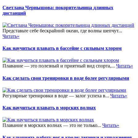
Светлана Чернышова: покорительница длинных
дистанций
Представьте себе бескрайний океан, где волны шепчут...
Читать»
Как научиться плавать в бассейне с сильным хлором
Плавание — это полезный и приятный вид спорта,...
Читать»
Как сделать свои тренировки в воде более регулярными
Регулярные тренировки в воде — залог успеха в...
Читать»
Как научиться плавать в морских волнах
Плавание в морских волнах — это не только...
Читать»
Как улучшить работу ног в кроле: техники и упражнения