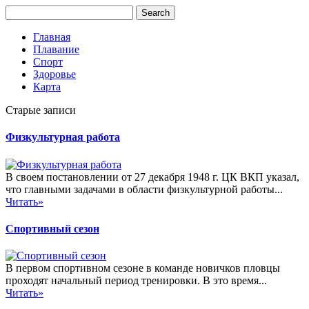
Главная
Плавание
Спорт
Здоровье
Карта
Старые записи
Физкультурная работа
В своем постановлении от 27 декабря 1948 г. ЦК ВКП указал,
что главными задачами в области физкультурной работы...
Читать»
Спортивный сезон
В первом спортивном сезоне в команде новичков пловцы
проходят начальный период тренировки. В это время...
Читать»