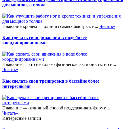
для мощного толчка
Плавание кролем — один из самых быстрых и...
Читать»
Как сделать свои движения в воде более
координированными
Плавание — это не только физическая активность, но и...
Читать»
Как сделать свои тренировки в бассейне более
интересными
Плавание — отличный способ поддерживать форму,...
Читать»
Интересные записи