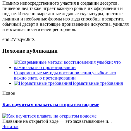
Помимо непосредственного участия в создании десертов,
пищевой лёд также играет важную роль в их оформлении и
подаче. Искусно вырезанные ледяные скульптуры, цветные
льдинки и необычные формы изо льда способны превратить
обычный десерт в настоящее произведение искусства, удивляя
и восхищая посетителей ресторанов.
erid:2VtzqvcJktX
Похожие публикации
Современные методы восстановления улыбки: что
важно знать о протезировании
Нормативные требования
Новое
Как научиться плавать на открытом водоеме
Плавание на открытой воде — это захватывающее и...
Читать»