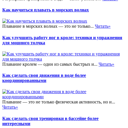
Как научиться плавать в морских волнах
Плавание в морских волнах — это не только...
Читать»
Как улучшить работу ног в кроле: техники и упражнения
для мощного толчка
Плавание кролем — один из самых быстрых и...
Читать»
Как сделать свои движения в воде более
координированными
Плавание — это не только физическая активность, но и...
Читать»
Как сделать свои тренировки в бассейне более
интересными