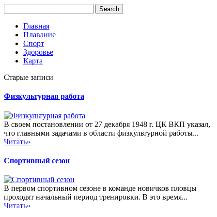
Главная
Плавание
Спорт
Здоровье
Карта
Старые записи
Физкультурная работа
В своем постановлении от 27 декабря 1948 г. ЦК ВКП указал,
что главными задачами в области физкультурной работы...
Читать»
Спортивный сезон
В первом спортивном сезоне в команде новичков пловцы
проходят начальный период тренировки. В это время...
Читать»