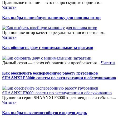
Правильное питание — это не про скудные порции и...
Читать»
Как выбрать швейную машинку для пошива штор
При пошиве штор качество результата зависит не только...
Читать»
Как обновить дачу с минимальными затратами
Дачный сезон — время обновления и преображения...
Читать»
Как обеспечить бесперебойную работу грузовиков
SHAANXI F3000: советы по эксплуатации и обслуживанию
Грузовики серии SHAANXI F3000 зарекомендовали себя как...
Читать»
Как выбрать взломостойкую входную дверь