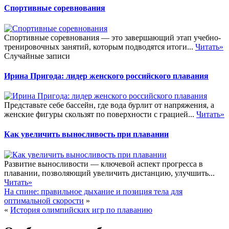
Спортивные соревнования
Спортивные соревнования — это завершающий этап учебно-
тренировочных занятий, которым подводятся итоги...
Читать»
Случайные записи
Ирина Пригода: лидер женского российского плавания
Представьте себе бассейн, где вода бурлит от напряжения, а
женские фигуры скользят по поверхности с грацией...
Читать»
Как увеличить выносливость при плавании
Развитие выносливости — ключевой аспект прогресса в
плавании, позволяющий увеличить дистанцию, улучшить...
Читать»
На спине: правильное дыхание и позиция тела для
оптимальной скорости
»
«
История олимпийских игр по плаванию