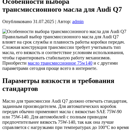
Особенности выбора
трансмиссионного масла для Audi Q7
Опубликовано
31.07.2025
|
Автор:
admin
Правильный выбор трансмиссионного масла для Audi Q7
влияет на срок службы и плавность работы коробки передач.
Сложная конструкция трансмиссии требует учитывать тип
масла, его вязкость и соответствие условиям использования,
чтобы гарантировать стабильную работу механизмов.
Приобрести
масло трансмиссионное 75w140
и с другими
параметрами сегодня проще всего в интернете.
Параметры вязкости и требования
стандартов
Масло для трансмиссии Audi Q7 должно отвечать стандартам,
заданным производителем. Для автоматических коробок
передач обычно применяют масла с вязкостью SAE 75W-90
или 75W-140. Для автомобилей с полным приводом
предпочтительнее вязкость 75W-140, так как она лучше
справляется с нагрузками при температурах до 100°C во время