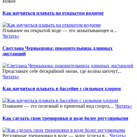
Новое
Как научиться плавать на открытом водоеме
Плавание на открытой воде — это захватывающее и...
Читать»
Светлана Чернышова: покорительница длинных
дистанций
Представьте себе бескрайний океан, где волны шепчут...
Читать»
Как научиться плавать в бассейне с сильным хлором
Плавание — это полезный и приятный вид спорта,...
Читать»
Как сделать свои тренировки в воде более регулярными
Регулярные тренировки в воде — залог успеха в...
Читать»